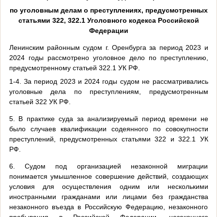
по уголовным делам о преступлениях, предусмотренных
статьями 322, 322.1 Уголовного кодекса Российской
Федерации
Ленинским районным судом г. Оренбурга за период 2023 и
2024 годы рассмотрено уголовное дело по преступлению,
предусмотренному статьей 322.1 УК РФ.
1-4. За период 2023 и 2024 годы судом не рассматривались
уголовные дела по преступлениям, предусмотренным
статьей 322 УК РФ.
5. В практике суда за анализируемый период времени не
было случаев квалификации содеянного по совокупности
преступлений, предусмотренных статьями 322 и 322.1 УК
РФ.
6. Судом под организацией незаконной миграции
понимается умышленное совершение действий, создающих
условия для осуществления одним или несколькими
иностранными гражданами или лицами без гражданства
незаконного въезда в Российскую Федерацию, незаконного