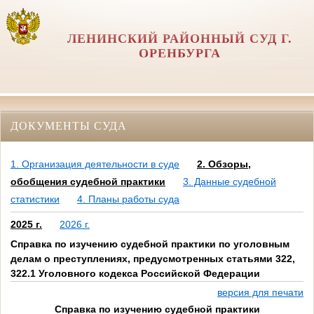
ЛЕНИНСКИЙ РАЙОННЫЙ СУД Г.
ОРЕНБУРГА
ДОКУМЕНТЫ СУДА
1. Организация деятельности в суде
2. Обзоры,
обобщения судебной практики
3. Данные судебной
статистики
4. Планы работы суда
2025 г.
2026 г.
Справка по изучению судебной практики по уголовным
делам о преступлениях, предусмотренных статьями 322,
322.1 Уголовного кодекса Российской Федерации
версия для печати
Справка по изучению судебной практики