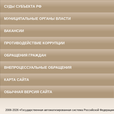
СУДЫ СУБЪЕКТА РФ
МУНИЦИПАЛЬНЫЕ ОРГАНЫ ВЛАСТИ
ВАКАНСИИ
ПРОТИВОДЕЙСТВИЕ КОРРУПЦИИ
ОБРАЩЕНИЯ ГРАЖДАН
ВНЕПРОЦЕССУАЛЬНЫЕ ОБРАЩЕНИЯ
КАРТА САЙТА
ОБЫЧНАЯ ВЕРСИЯ САЙТА
2006-2026
«Государственная автоматизированная система Российской Федераци