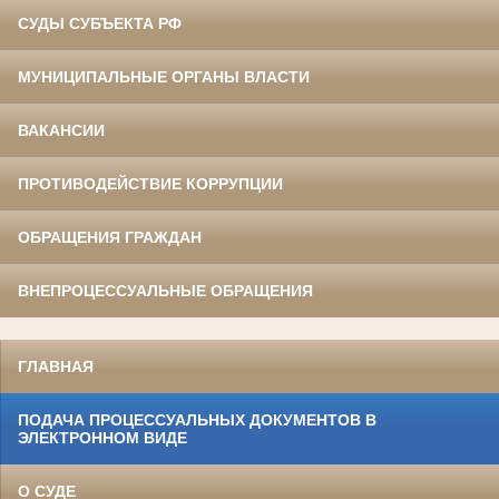
СУДЫ СУБЪЕКТА РФ
МУНИЦИПАЛЬНЫЕ ОРГАНЫ ВЛАСТИ
ВАКАНСИИ
ПРОТИВОДЕЙСТВИЕ КОРРУПЦИИ
ОБРАЩЕНИЯ ГРАЖДАН
ВНЕПРОЦЕССУАЛЬНЫЕ ОБРАЩЕНИЯ
ГЛАВНАЯ
ПОДАЧА ПРОЦЕССУАЛЬНЫХ ДОКУМЕНТОВ В
ЭЛЕКТРОННОМ ВИДЕ
О СУДЕ