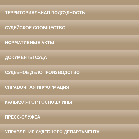
ТЕРРИТОРИАЛЬНАЯ ПОДСУДНОСТЬ
СУДЕЙСКОЕ СООБЩЕСТВО
НОРМАТИВНЫЕ АКТЫ
ДОКУМЕНТЫ СУДА
СУДЕБНОЕ ДЕЛОПРОИЗВОДСТВО
СПРАВОЧНАЯ ИНФОРМАЦИЯ
КАЛЬКУЛЯТОР ГОСПОШЛИНЫ
ПРЕСС-СЛУЖБА
УПРАВЛЕНИЕ СУДЕБНОГО ДЕПАРТАМЕНТА