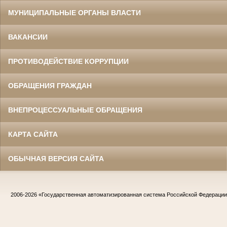
МУНИЦИПАЛЬНЫЕ ОРГАНЫ ВЛАСТИ
ВАКАНСИИ
ПРОТИВОДЕЙСТВИЕ КОРРУПЦИИ
ОБРАЩЕНИЯ ГРАЖДАН
ВНЕПРОЦЕССУАЛЬНЫЕ ОБРАЩЕНИЯ
КАРТА САЙТА
ОБЫЧНАЯ ВЕРСИЯ САЙТА
2006-2026
«Государственная автоматизированная система Российской Федераци