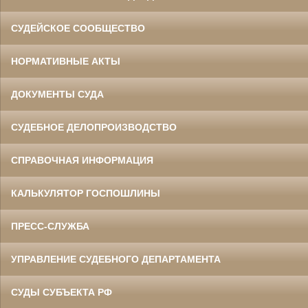
СУДЕЙСКОЕ СООБЩЕСТВО
НОРМАТИВНЫЕ АКТЫ
ДОКУМЕНТЫ СУДА
СУДЕБНОЕ ДЕЛОПРОИЗВОДСТВО
СПРАВОЧНАЯ ИНФОРМАЦИЯ
КАЛЬКУЛЯТОР ГОСПОШЛИНЫ
ПРЕСС-СЛУЖБА
УПРАВЛЕНИЕ СУДЕБНОГО ДЕПАРТАМЕНТА
СУДЫ СУБЪЕКТА РФ