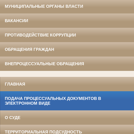
МУНИЦИПАЛЬНЫЕ ОРГАНЫ ВЛАСТИ
ВАКАНСИИ
ПРОТИВОДЕЙСТВИЕ КОРРУПЦИИ
ОБРАЩЕНИЯ ГРАЖДАН
ВНЕПРОЦЕССУАЛЬНЫЕ ОБРАЩЕНИЯ
ГЛАВНАЯ
ПОДАЧА ПРОЦЕССУАЛЬНЫХ ДОКУМЕНТОВ В
ЭЛЕКТРОННОМ ВИДЕ
О СУДЕ
ТЕРРИТОРИАЛЬНАЯ ПОДСУДНОСТЬ