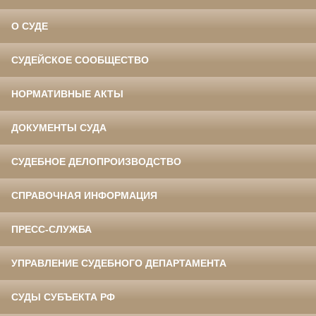
О СУДЕ
СУДЕЙСКОЕ СООБЩЕСТВО
НОРМАТИВНЫЕ АКТЫ
ДОКУМЕНТЫ СУДА
СУДЕБНОЕ ДЕЛОПРОИЗВОДСТВО
СПРАВОЧНАЯ ИНФОРМАЦИЯ
ПРЕСС-СЛУЖБА
УПРАВЛЕНИЕ СУДЕБНОГО ДЕПАРТАМЕНТА
СУДЫ СУБЪЕКТА РФ