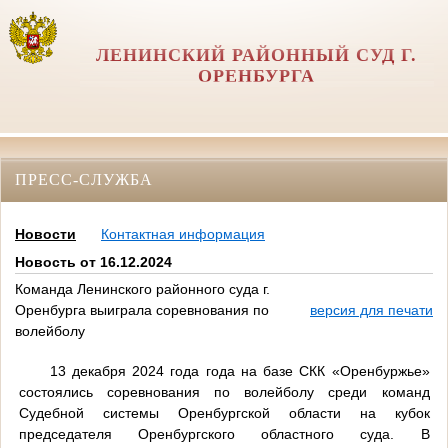
ЛЕНИНСКИЙ РАЙОННЫЙ СУД Г.
ОРЕНБУРГА
ПРЕСС-СЛУЖБА
Новости
Контактная информация
Новость от 16.12.2024
Команда Ленинского районного суда г.
Оренбурга выиграла соревнования по
версия для печати
волейболу
13 декабря 2024 года года на базе СКК «Оренбуржье»
состоялись соревнования по волейболу среди команд
Судебной системы Оренбургской области на кубок
председателя Оренбургского областного суда. В