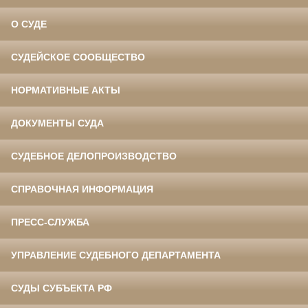
О СУДЕ
СУДЕЙСКОЕ СООБЩЕСТВО
НОРМАТИВНЫЕ АКТЫ
ДОКУМЕНТЫ СУДА
СУДЕБНОЕ ДЕЛОПРОИЗВОДСТВО
СПРАВОЧНАЯ ИНФОРМАЦИЯ
ПРЕСС-СЛУЖБА
УПРАВЛЕНИЕ СУДЕБНОГО ДЕПАРТАМЕНТА
СУДЫ СУБЪЕКТА РФ