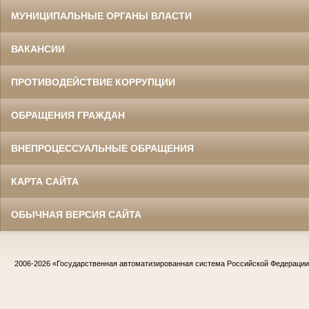
МУНИЦИПАЛЬНЫЕ ОРГАНЫ ВЛАСТИ
ВАКАНСИИ
ПРОТИВОДЕЙСТВИЕ КОРРУПЦИИ
ОБРАЩЕНИЯ ГРАЖДАН
ВНЕПРОЦЕССУАЛЬНЫЕ ОБРАЩЕНИЯ
КАРТА САЙТА
ОБЫЧНАЯ ВЕРСИЯ САЙТА
2006-2026
«Государственная автоматизированная система Российской Федераци