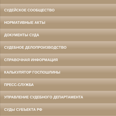
СУДЕЙСКОЕ СООБЩЕСТВО
НОРМАТИВНЫЕ АКТЫ
ДОКУМЕНТЫ СУДА
СУДЕБНОЕ ДЕЛОПРОИЗВОДСТВО
СПРАВОЧНАЯ ИНФОРМАЦИЯ
КАЛЬКУЛЯТОР ГОСПОШЛИНЫ
ПРЕСС-СЛУЖБА
УПРАВЛЕНИЕ СУДЕБНОГО ДЕПАРТАМЕНТА
СУДЫ СУБЪЕКТА РФ