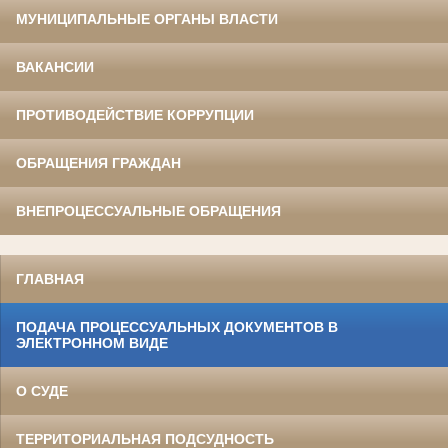
МУНИЦИПАЛЬНЫЕ ОРГАНЫ ВЛАСТИ
ВАКАНСИИ
ПРОТИВОДЕЙСТВИЕ КОРРУПЦИИ
ОБРАЩЕНИЯ ГРАЖДАН
ВНЕПРОЦЕССУАЛЬНЫЕ ОБРАЩЕНИЯ
ГЛАВНАЯ
ПОДАЧА ПРОЦЕССУАЛЬНЫХ ДОКУМЕНТОВ В
ЭЛЕКТРОННОМ ВИДЕ
О СУДЕ
ТЕРРИТОРИАЛЬНАЯ ПОДСУДНОСТЬ