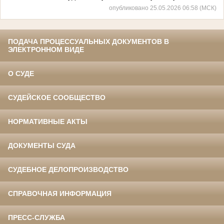
опубликовано 25.05.2026 06:58 (МСК)
ПОДАЧА ПРОЦЕССУАЛЬНЫХ ДОКУМЕНТОВ В
ЭЛЕКТРОННОМ ВИДЕ
О СУДЕ
СУДЕЙСКОЕ СООБЩЕСТВО
НОРМАТИВНЫЕ АКТЫ
ДОКУМЕНТЫ СУДА
СУДЕБНОЕ ДЕЛОПРОИЗВОДСТВО
СПРАВОЧНАЯ ИНФОРМАЦИЯ
ПРЕСС-СЛУЖБА