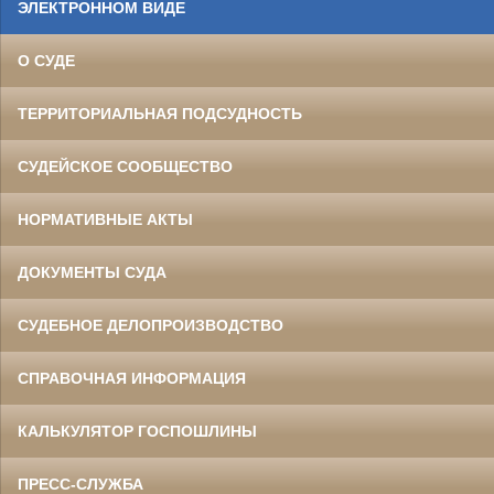
ЭЛЕКТРОННОМ ВИДЕ
О СУДЕ
ТЕРРИТОРИАЛЬНАЯ ПОДСУДНОСТЬ
СУДЕЙСКОЕ СООБЩЕСТВО
НОРМАТИВНЫЕ АКТЫ
ДОКУМЕНТЫ СУДА
СУДЕБНОЕ ДЕЛОПРОИЗВОДСТВО
СПРАВОЧНАЯ ИНФОРМАЦИЯ
КАЛЬКУЛЯТОР ГОСПОШЛИНЫ
ПРЕСС-СЛУЖБА