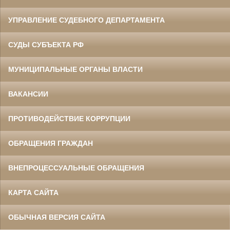
УПРАВЛЕНИЕ СУДЕБНОГО ДЕПАРТАМЕНТА
СУДЫ СУБЪЕКТА РФ
МУНИЦИПАЛЬНЫЕ ОРГАНЫ ВЛАСТИ
ВАКАНСИИ
ПРОТИВОДЕЙСТВИЕ КОРРУПЦИИ
ОБРАЩЕНИЯ ГРАЖДАН
ВНЕПРОЦЕССУАЛЬНЫЕ ОБРАЩЕНИЯ
КАРТА САЙТА
ОБЫЧНАЯ ВЕРСИЯ САЙТА