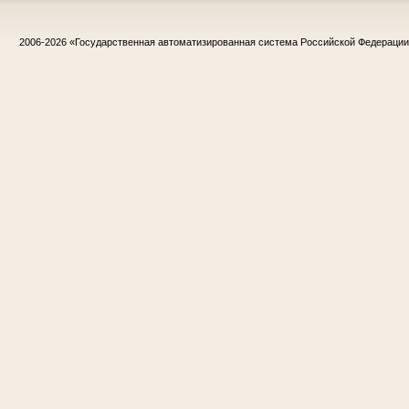
2006-2026
«Государственная автоматизированная система Российской Федераци