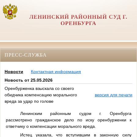
ЛЕНИНСКИЙ РАЙОННЫЙ СУД Г.
ОРЕНБУРГА
ПРЕСС-СЛУЖБА
Новости
Контактная информация
Новость от 25.05.2026
Оренбурженка взыскала со своего
обидчика компенсацию морального
версия для печати
вреда за удар по голове
Ленинским районным судом г. Оренбурга
рассмотрено гражданское дело по иску оренбурженки к
ответчику о компенсации морального вреда.
Истец указала, что вступившим в законную силу