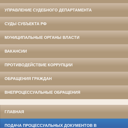
УПРАВЛЕНИЕ СУДЕБНОГО ДЕПАРТАМЕНТА
СУДЫ СУБЪЕКТА РФ
МУНИЦИПАЛЬНЫЕ ОРГАНЫ ВЛАСТИ
ВАКАНСИИ
ПРОТИВОДЕЙСТВИЕ КОРРУПЦИИ
ОБРАЩЕНИЯ ГРАЖДАН
ВНЕПРОЦЕССУАЛЬНЫЕ ОБРАЩЕНИЯ
ГЛАВНАЯ
ПОДАЧА ПРОЦЕССУАЛЬНЫХ ДОКУМЕНТОВ В