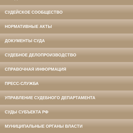
СУДЕЙСКОЕ СООБЩЕСТВО
НОРМАТИВНЫЕ АКТЫ
ДОКУМЕНТЫ СУДА
СУДЕБНОЕ ДЕЛОПРОИЗВОДСТВО
СПРАВОЧНАЯ ИНФОРМАЦИЯ
ПРЕСС-СЛУЖБА
УПРАВЛЕНИЕ СУДЕБНОГО ДЕПАРТАМЕНТА
СУДЫ СУБЪЕКТА РФ
МУНИЦИПАЛЬНЫЕ ОРГАНЫ ВЛАСТИ