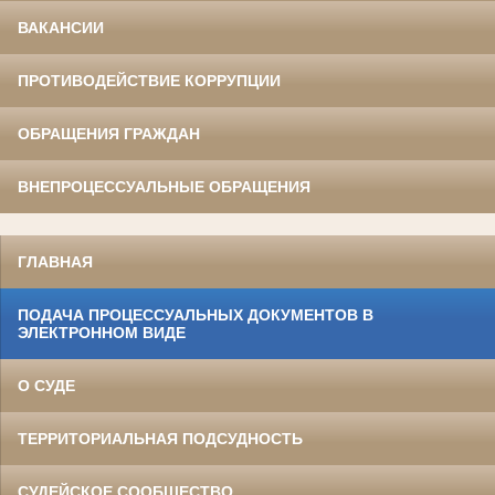
ВАКАНСИИ
ПРОТИВОДЕЙСТВИЕ КОРРУПЦИИ
ОБРАЩЕНИЯ ГРАЖДАН
ВНЕПРОЦЕССУАЛЬНЫЕ ОБРАЩЕНИЯ
ГЛАВНАЯ
ПОДАЧА ПРОЦЕССУАЛЬНЫХ ДОКУМЕНТОВ В
ЭЛЕКТРОННОМ ВИДЕ
О СУДЕ
ТЕРРИТОРИАЛЬНАЯ ПОДСУДНОСТЬ
СУДЕЙСКОЕ СООБЩЕСТВО