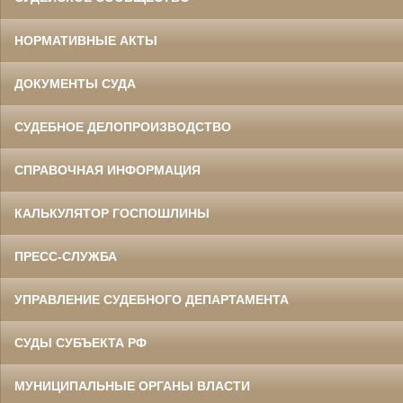
НОРМАТИВНЫЕ АКТЫ
ДОКУМЕНТЫ СУДА
СУДЕБНОЕ ДЕЛОПРОИЗВОДСТВО
СПРАВОЧНАЯ ИНФОРМАЦИЯ
КАЛЬКУЛЯТОР ГОСПОШЛИНЫ
ПРЕСС-СЛУЖБА
УПРАВЛЕНИЕ СУДЕБНОГО ДЕПАРТАМЕНТА
СУДЫ СУБЪЕКТА РФ
МУНИЦИПАЛЬНЫЕ ОРГАНЫ ВЛАСТИ