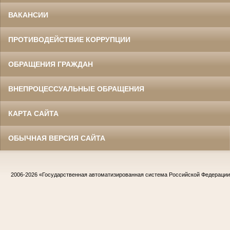
ВАКАНСИИ
ПРОТИВОДЕЙСТВИЕ КОРРУПЦИИ
ОБРАЩЕНИЯ ГРАЖДАН
ВНЕПРОЦЕССУАЛЬНЫЕ ОБРАЩЕНИЯ
КАРТА САЙТА
ОБЫЧНАЯ ВЕРСИЯ САЙТА
2006-2026
«Государственная автоматизированная система Российской Федераци