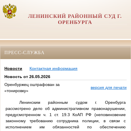
ЛЕНИНСКИЙ РАЙОННЫЙ СУД Г.
ОРЕНБУРГА
ПРЕСС-СЛУЖБА
Новости
Контактная информация
Новость от 26.05.2026
Оренбуржец оштрафован за
версия для печати
«тонировку»
Ленинским районным судом г. Оренбурга
рассмотрено дело об административном правонарушении,
предусмотренном ч. 1 ст. 19.3 КоАП РФ (неповиновение
законному требованию сотрудника полиции, в связи с
исполнением им обязанностей по обеспечению