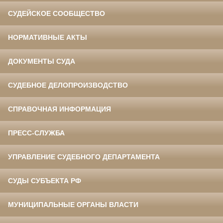
СУДЕЙСКОЕ СООБЩЕСТВО
НОРМАТИВНЫЕ АКТЫ
ДОКУМЕНТЫ СУДА
СУДЕБНОЕ ДЕЛОПРОИЗВОДСТВО
СПРАВОЧНАЯ ИНФОРМАЦИЯ
ПРЕСС-СЛУЖБА
УПРАВЛЕНИЕ СУДЕБНОГО ДЕПАРТАМЕНТА
СУДЫ СУБЪЕКТА РФ
МУНИЦИПАЛЬНЫЕ ОРГАНЫ ВЛАСТИ