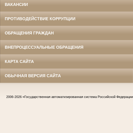
ВАКАНСИИ
ПРОТИВОДЕЙСТВИЕ КОРРУПЦИИ
ОБРАЩЕНИЯ ГРАЖДАН
ВНЕПРОЦЕССУАЛЬНЫЕ ОБРАЩЕНИЯ
КАРТА САЙТА
ОБЫЧНАЯ ВЕРСИЯ САЙТА
2006-2026
«Государственная автоматизированная система Российской Федераци