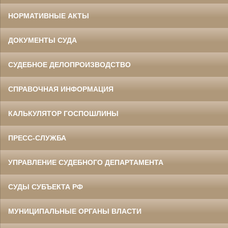
НОРМАТИВНЫЕ АКТЫ
ДОКУМЕНТЫ СУДА
СУДЕБНОЕ ДЕЛОПРОИЗВОДСТВО
СПРАВОЧНАЯ ИНФОРМАЦИЯ
КАЛЬКУЛЯТОР ГОСПОШЛИНЫ
ПРЕСС-СЛУЖБА
УПРАВЛЕНИЕ СУДЕБНОГО ДЕПАРТАМЕНТА
СУДЫ СУБЪЕКТА РФ
МУНИЦИПАЛЬНЫЕ ОРГАНЫ ВЛАСТИ