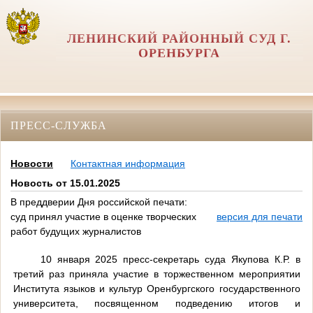
ЛЕНИНСКИЙ РАЙОННЫЙ СУД Г.
ОРЕНБУРГА
ПРЕСС-СЛУЖБА
Новости
Контактная информация
Новость от 15.01.2025
В преддверии Дня российской печати:
суд принял участие в оценке творческих
версия для печати
работ будущих журналистов
10 января 2025 пресс-секретарь суда Якупова К.Р. в
третий раз приняла участие в торжественном мероприятии
Института языков и культур Оренбургского государственного
университета, посвященном подведению итогов и