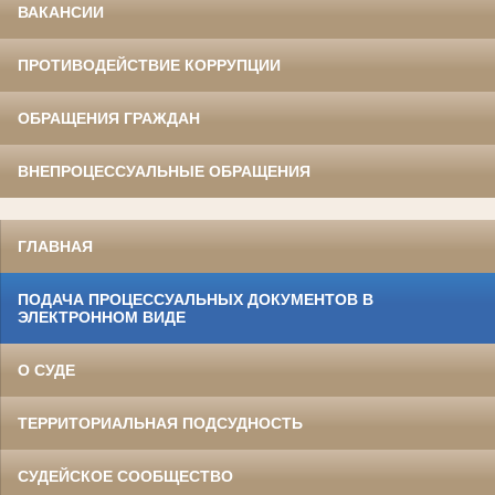
ВАКАНСИИ
ПРОТИВОДЕЙСТВИЕ КОРРУПЦИИ
ОБРАЩЕНИЯ ГРАЖДАН
ВНЕПРОЦЕССУАЛЬНЫЕ ОБРАЩЕНИЯ
ГЛАВНАЯ
ПОДАЧА ПРОЦЕССУАЛЬНЫХ ДОКУМЕНТОВ В
ЭЛЕКТРОННОМ ВИДЕ
О СУДЕ
ТЕРРИТОРИАЛЬНАЯ ПОДСУДНОСТЬ
СУДЕЙСКОЕ СООБЩЕСТВО