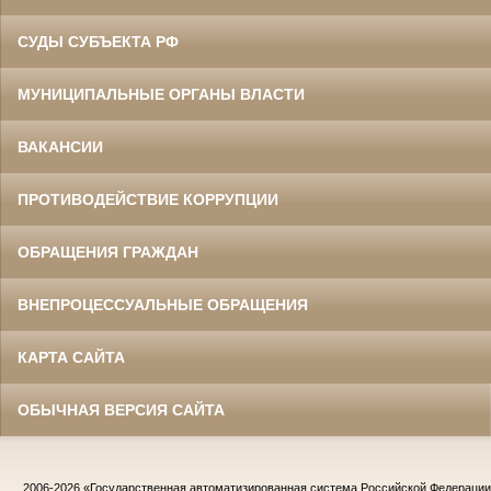
СУДЫ СУБЪЕКТА РФ
МУНИЦИПАЛЬНЫЕ ОРГАНЫ ВЛАСТИ
ВАКАНСИИ
ПРОТИВОДЕЙСТВИЕ КОРРУПЦИИ
ОБРАЩЕНИЯ ГРАЖДАН
ВНЕПРОЦЕССУАЛЬНЫЕ ОБРАЩЕНИЯ
КАРТА САЙТА
ОБЫЧНАЯ ВЕРСИЯ САЙТА
2006-2026
«Государственная автоматизированная система Российской Федераци