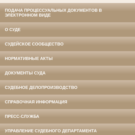
ПОДАЧА ПРОЦЕССУАЛЬНЫХ ДОКУМЕНТОВ В
ЭЛЕКТРОННОМ ВИДЕ
О СУДЕ
СУДЕЙСКОЕ СООБЩЕСТВО
НОРМАТИВНЫЕ АКТЫ
ДОКУМЕНТЫ СУДА
СУДЕБНОЕ ДЕЛОПРОИЗВОДСТВО
СПРАВОЧНАЯ ИНФОРМАЦИЯ
ПРЕСС-СЛУЖБА
УПРАВЛЕНИЕ СУДЕБНОГО ДЕПАРТАМЕНТА