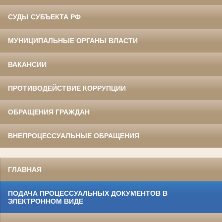
СУДЫ СУБЪЕКТА РФ
МУНИЦИПАЛЬНЫЕ ОРГАНЫ ВЛАСТИ
ВАКАНСИИ
ПРОТИВОДЕЙСТВИЕ КОРРУПЦИИ
ОБРАЩЕНИЯ ГРАЖДАН
ВНЕПРОЦЕССУАЛЬНЫЕ ОБРАЩЕНИЯ
ГЛАВНАЯ
ПОДАЧА ПРОЦЕССУАЛЬНЫХ ДОКУМЕНТОВ В
ЭЛЕКТРОННОМ ВИДЕ