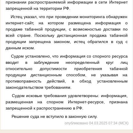
признании распространяемой информации в сети Интернет
запрещенной на территории РФ.
Истец указал, что при проведении мониторинга обнаружен
интернет-сайт, на котором размещена информация о
продаже табачной продукции, с возможностью доставки по
всей стране. Поскольку дистанционная продажа табачной
продукции запрещена законом, истец обратился в суд с
данным иском.
Судом установлено, что информация со спорного ресурса
вводит в заблуждение неопределенный круг лиц
относительно допустимости приобретения табачной
продукции дистанционным способом, не указывая на
противоправность действий, в обход установленным
законодательством требованиям.
Судом исковые требования удовлетворены: информация,
размещенная на спорном Интернет-ресурсе, признана
запрещенной к распространению в РФ.
Решение суда не вступило в законную силу.
опубликовано 04.03.2025 07:34 (МСК)