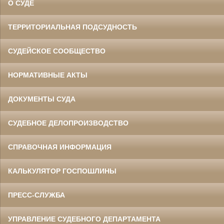
О СУДЕ
ТЕРРИТОРИАЛЬНАЯ ПОДСУДНОСТЬ
СУДЕЙСКОЕ СООБЩЕСТВО
НОРМАТИВНЫЕ АКТЫ
ДОКУМЕНТЫ СУДА
СУДЕБНОЕ ДЕЛОПРОИЗВОДСТВО
СПРАВОЧНАЯ ИНФОРМАЦИЯ
КАЛЬКУЛЯТОР ГОСПОШЛИНЫ
ПРЕСС-СЛУЖБА
УПРАВЛЕНИЕ СУДЕБНОГО ДЕПАРТАМЕНТА