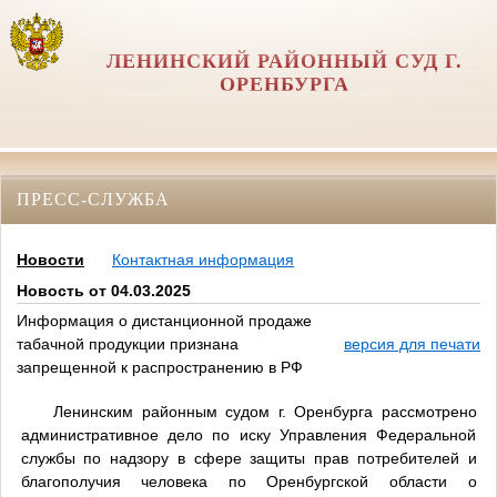
ЛЕНИНСКИЙ РАЙОННЫЙ СУД Г.
ОРЕНБУРГА
ПРЕСС-СЛУЖБА
Новости
Контактная информация
Новость от 04.03.2025
Информация о дистанционной продаже
табачной продукции признана
версия для печати
запрещенной к распространению в РФ
Ленинским районным судом г. Оренбурга рассмотрено
административное дело по иску Управления Федеральной
службы по надзору в сфере защиты прав потребителей и
благополучия человека по Оренбургской области о