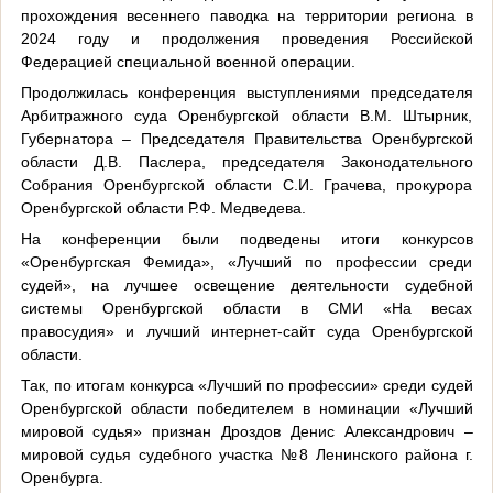
прохождения весеннего паводка на территории региона в
2024 году и продолжения проведения Российской
Федерацией специальной военной операции.
Продолжилась конференция выступлениями председателя
Арбитражного суда Оренбургской области В.М. Штырник,
Губернатора – Председателя Правительства Оренбургской
области Д.В. Паслера, председателя Законодательного
Собрания Оренбургской области С.И. Грачева, прокурора
Оренбургской области Р.Ф. Медведева.
На конференции были подведены итоги конкурсов
«Оренбургская Фемида», «Лучший по профессии среди
судей», на лучшее освещение деятельности судебной
системы Оренбургской области в СМИ «На весах
правосудия» и лучший интернет-сайт суда Оренбургской
области.
Так, по итогам конкурса «Лучший по профессии» среди судей
Оренбургской области победителем в номинации «Лучший
мировой судья» признан Дроздов Денис Александрович –
мировой судья судебного участка №8 Ленинского района г.
Оренбурга.