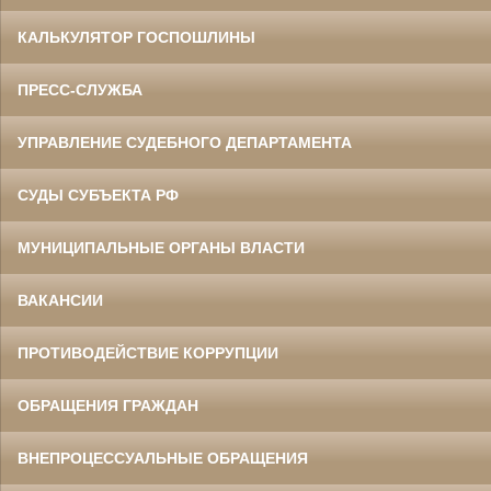
КАЛЬКУЛЯТОР ГОСПОШЛИНЫ
ПРЕСС-СЛУЖБА
УПРАВЛЕНИЕ СУДЕБНОГО ДЕПАРТАМЕНТА
СУДЫ СУБЪЕКТА РФ
МУНИЦИПАЛЬНЫЕ ОРГАНЫ ВЛАСТИ
ВАКАНСИИ
ПРОТИВОДЕЙСТВИЕ КОРРУПЦИИ
ОБРАЩЕНИЯ ГРАЖДАН
ВНЕПРОЦЕССУАЛЬНЫЕ ОБРАЩЕНИЯ