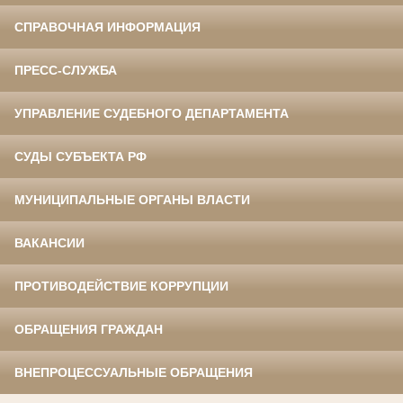
СПРАВОЧНАЯ ИНФОРМАЦИЯ
ПРЕСС-СЛУЖБА
УПРАВЛЕНИЕ СУДЕБНОГО ДЕПАРТАМЕНТА
СУДЫ СУБЪЕКТА РФ
МУНИЦИПАЛЬНЫЕ ОРГАНЫ ВЛАСТИ
ВАКАНСИИ
ПРОТИВОДЕЙСТВИЕ КОРРУПЦИИ
ОБРАЩЕНИЯ ГРАЖДАН
ВНЕПРОЦЕССУАЛЬНЫЕ ОБРАЩЕНИЯ