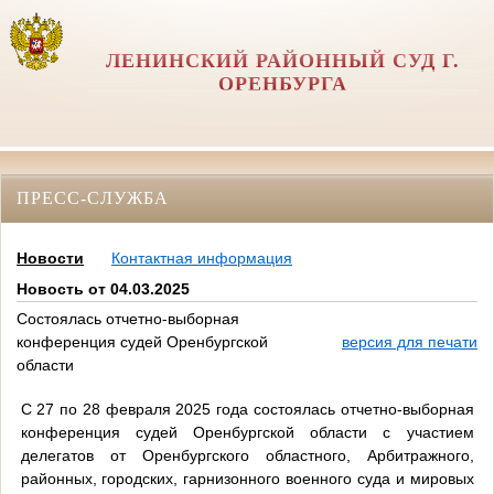
ЛЕНИНСКИЙ РАЙОННЫЙ СУД Г.
ОРЕНБУРГА
ПРЕСС-СЛУЖБА
Новости
Контактная информация
Новость от 04.03.2025
Состоялась отчетно-выборная
конференция судей Оренбургской
версия для печати
области
С 27 по 28 февраля 2025 года состоялась отчетно-выборная
конференция судей Оренбургской области с участием
делегатов от Оренбургского областного, Арбитражного,
районных, городских, гарнизонного военного суда и мировых