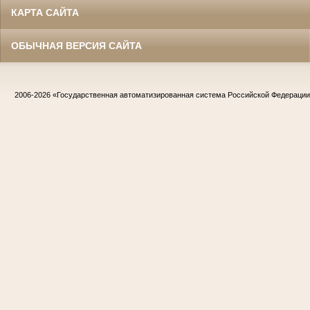
КАРТА САЙТА
ОБЫЧНАЯ ВЕРСИЯ САЙТА
2006-2026
«Государственная автоматизированная система Российской Федераци