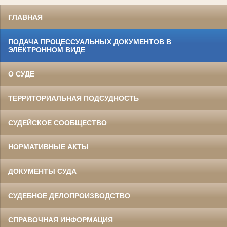
ГЛАВНАЯ
ПОДАЧА ПРОЦЕССУАЛЬНЫХ ДОКУМЕНТОВ В
ЭЛЕКТРОННОМ ВИДЕ
О СУДЕ
ТЕРРИТОРИАЛЬНАЯ ПОДСУДНОСТЬ
СУДЕЙСКОЕ СООБЩЕСТВО
НОРМАТИВНЫЕ АКТЫ
ДОКУМЕНТЫ СУДА
СУДЕБНОЕ ДЕЛОПРОИЗВОДСТВО
СПРАВОЧНАЯ ИНФОРМАЦИЯ