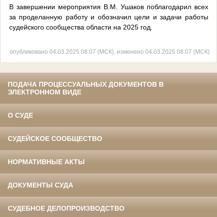
В завершении мероприятия В.М. Ушаков поблагодарил всех
за проделанную работу и обозначил цели и задачи работы
судейского сообщества области на 2025 год.
опубликовано 04.03.2025 08:07 (МСК), изменено 04.03.2025 08:07 (МСК)
ПОДАЧА ПРОЦЕССУАЛЬНЫХ ДОКУМЕНТОВ В
ЭЛЕКТРОННОМ ВИДЕ
О СУДЕ
СУДЕЙСКОЕ СООБЩЕСТВО
НОРМАТИВНЫЕ АКТЫ
ДОКУМЕНТЫ СУДА
СУДЕБНОЕ ДЕЛОПРОИЗВОДСТВО