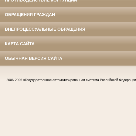
ПРОТИВОДЕЙСТВИЕ КОРРУПЦИИ
ОБРАЩЕНИЯ ГРАЖДАН
ВНЕПРОЦЕССУАЛЬНЫЕ ОБРАЩЕНИЯ
КАРТА САЙТА
ОБЫЧНАЯ ВЕРСИЯ САЙТА
2006-2026
«Государственная автоматизированная система Российской Федераци