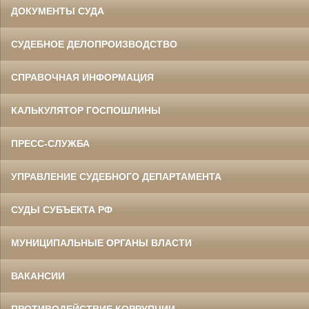
ДОКУМЕНТЫ СУДА
СУДЕБНОЕ ДЕЛОПРОИЗВОДСТВО
СПРАВОЧНАЯ ИНФОРМАЦИЯ
КАЛЬКУЛЯТОР ГОСПОШЛИНЫ
ПРЕСС-СЛУЖБА
УПРАВЛЕНИЕ СУДЕБНОГО ДЕПАРТАМЕНТА
СУДЫ СУБЪЕКТА РФ
МУНИЦИПАЛЬНЫЕ ОРГАНЫ ВЛАСТИ
ВАКАНСИИ