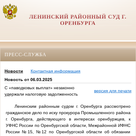
ЛЕНИНСКИЙ РАЙОННЫЙ СУД Г.
ОРЕНБУРГА
ПРЕСС-СЛУЖБА
Новости
Контактная информация
Новость от 06.03.2025
С «паводковых выплат» незаконно
версия для печати
удержали налоговую задолженность
Ленинским районным судом г. Оренбурга рассмотрено
гражданское дело по иску прокурора Промышленного района
г. Оренбурга, действующего в интересах оренбуржцев, к
УФНС России по Оренбургской области, Межрайонной ИФНС
России №15, №12 по Оренбургской области об обязании