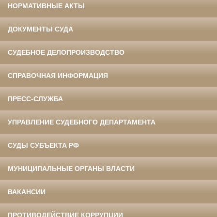
НОРМАТИВНЫЕ АКТЫ
ДОКУМЕНТЫ СУДА
СУДЕБНОЕ ДЕЛОПРОИЗВОДСТВО
СПРАВОЧНАЯ ИНФОРМАЦИЯ
ПРЕСС-СЛУЖБА
УПРАВЛЕНИЕ СУДЕБНОГО ДЕПАРТАМЕНТА
СУДЫ СУБЪЕКТА РФ
МУНИЦИПАЛЬНЫЕ ОРГАНЫ ВЛАСТИ
ВАКАНСИИ
ПРОТИВОДЕЙСТВИЕ КОРРУПЦИИ