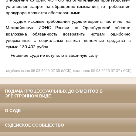
установлен запрет на обращение взыскания, то требования
прокурора являются обоснованными.
Судом исковые требования удовлетворены частично: на
Межрайонную ИФНС России по Оренбургской области
возложена обязанность возвратить истцам ошибочно
удержанные с социальных выплат денежные средства в
сумме 130 402 рубля.
Решение суда не вступило в законную силу.
опубликовано 06.03.2025 07:35 (МСК), изменено 06.03.2025 07:37 (МСК)
ПОДАЧА ПРОЦЕССУАЛЬНЫХ ДОКУМЕНТОВ В
ЭЛЕКТРОННОМ ВИДЕ
О СУДЕ
СУДЕЙСКОЕ СООБЩЕСТВО