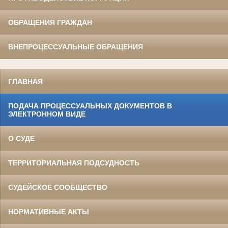
ОБРАЩЕНИЯ ГРАЖДАН
ВНЕПРОЦЕССУАЛЬНЫЕ ОБРАЩЕНИЯ
ГЛАВНАЯ
ПОДАЧА ПРОЦЕССУАЛЬНЫХ ДОКУМЕНТОВ В
ЭЛЕКТРОННОМ ВИДЕ
О СУДЕ
ТЕРРИТОРИАЛЬНАЯ ПОДСУДНОСТЬ
СУДЕЙСКОЕ СООБЩЕСТВО
НОРМАТИВНЫЕ АКТЫ