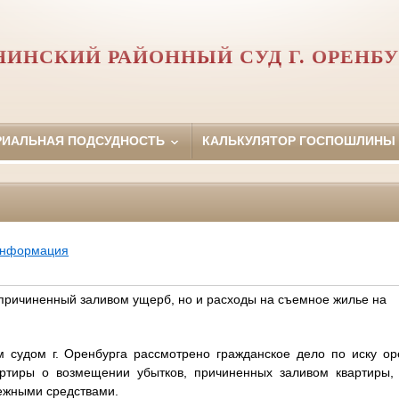
НИНСКИЙ РАЙОННЫЙ СУД Г. ОРЕНБУ
РИАЛЬНАЯ ПОДСУДНОСТЬ
КАЛЬКУЛЯТОР ГОСПОШЛИНЫ
информация
 причиненный заливом ущерб, но и расходы на съемное жилье на
дом г. Оренбурга рассмотрено гражданское дело по иску оре
ртиры о возмещении убытков, причиненных заливом квартиры, 
ежными средствами.