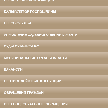
СПРАВОЧНАЯ ИНФОРМАЦИЯ
КАЛЬКУЛЯТОР ГОСПОШЛИНЫ
ПРЕСС-СЛУЖБА
УПРАВЛЕНИЕ СУДЕБНОГО ДЕПАРТАМЕНТА
СУДЫ СУБЪЕКТА РФ
МУНИЦИПАЛЬНЫЕ ОРГАНЫ ВЛАСТИ
ВАКАНСИИ
ПРОТИВОДЕЙСТВИЕ КОРРУПЦИИ
ОБРАЩЕНИЯ ГРАЖДАН
ВНЕПРОЦЕССУАЛЬНЫЕ ОБРАЩЕНИЯ