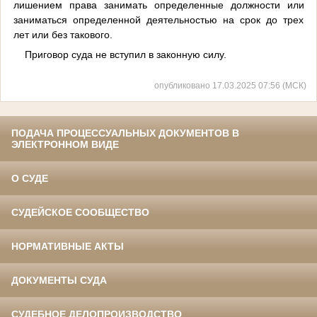
лишением права занимать определенные должности или
заниматься определенной деятельностью на срок до трех
лет или без такового.
Приговор суда не вступил в законную силу.
опубликовано 17.03.2025 07:56 (МСК)
ПОДАЧА ПРОЦЕССУАЛЬНЫХ ДОКУМЕНТОВ В
ЭЛЕКТРОННОМ ВИДЕ
О СУДЕ
СУДЕЙСКОЕ СООБЩЕСТВО
НОРМАТИВНЫЕ АКТЫ
ДОКУМЕНТЫ СУДА
СУДЕБНОЕ ДЕЛОПРОИЗВОДСТВО