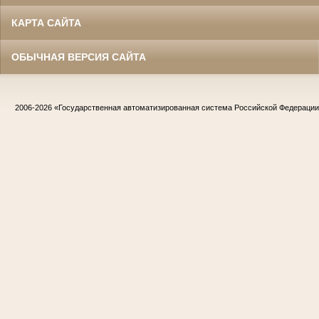
КАРТА САЙТА
ОБЫЧНАЯ ВЕРСИЯ САЙТА
2006-2026
«Государственная автоматизированная система Российской Федераци