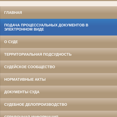
ГЛАВНАЯ
ПОДАЧА ПРОЦЕССУАЛЬНЫХ ДОКУМЕНТОВ В
ЭЛЕКТРОННОМ ВИДЕ
О СУДЕ
ТЕРРИТОРИАЛЬНАЯ ПОДСУДНОСТЬ
СУДЕЙСКОЕ СООБЩЕСТВО
НОРМАТИВНЫЕ АКТЫ
ДОКУМЕНТЫ СУДА
СУДЕБНОЕ ДЕЛОПРОИЗВОДСТВО