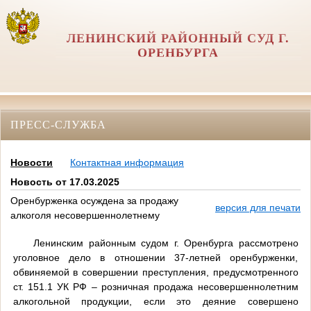
ЛЕНИНСКИЙ РАЙОННЫЙ СУД Г.
ОРЕНБУРГА
ПРЕСС-СЛУЖБА
Новости
Контактная информация
Новость от 17.03.2025
Оренбурженка осуждена за продажу
версия для печати
алкоголя несовершеннолетнему
Ленинским районным судом г. Оренбурга рассмотрено
уголовное дело в отношении 37-летней оренбурженки,
обвиняемой в совершении преступления, предусмотренного
ст. 151.1 УК РФ – розничная продажа несовершеннолетним
алкогольной продукции, если это деяние совершено