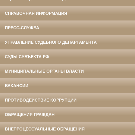
СПРАВОЧНАЯ ИНФОРМАЦИЯ
ПРЕСС-СЛУЖБА
УПРАВЛЕНИЕ СУДЕБНОГО ДЕПАРТАМЕНТА
СУДЫ СУБЪЕКТА РФ
МУНИЦИПАЛЬНЫЕ ОРГАНЫ ВЛАСТИ
ВАКАНСИИ
ПРОТИВОДЕЙСТВИЕ КОРРУПЦИИ
ОБРАЩЕНИЯ ГРАЖДАН
ВНЕПРОЦЕССУАЛЬНЫЕ ОБРАЩЕНИЯ