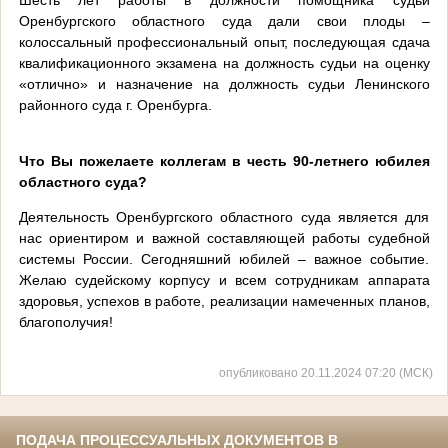
Оренбургского областного суда дали свои плоды –
колоссальный профессиональный опыт, последующая сдача
квалификационного экзамена на должность судьи на оценку
«отлично» и назначение на должность судьи Ленинского
районного суда г. Оренбурга.
Что Вы пожелаете коллегам в честь 90-летнего юбилея
областного суда?
Деятельность Оренбургского областного суда является для
нас ориентиром и важной составляющей работы судебной
системы России. Сегодняшний юбилей – важное событие.
Желаю судейскому корпусу и всем сотрудникам аппарата
здоровья, успехов в работе, реализации намеченных планов,
благополучия!
опубликовано 20.11.2024 07:20 (МСК)
ПОДАЧА ПРОЦЕССУАЛЬНЫХ ДОКУМЕНТОВ В