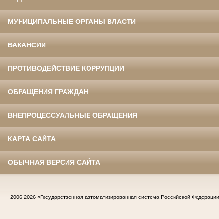
МУНИЦИПАЛЬНЫЕ ОРГАНЫ ВЛАСТИ
ВАКАНСИИ
ПРОТИВОДЕЙСТВИЕ КОРРУПЦИИ
ОБРАЩЕНИЯ ГРАЖДАН
ВНЕПРОЦЕССУАЛЬНЫЕ ОБРАЩЕНИЯ
КАРТА САЙТА
ОБЫЧНАЯ ВЕРСИЯ САЙТА
2006-2026
«Государственная автоматизированная система Российской Федераци