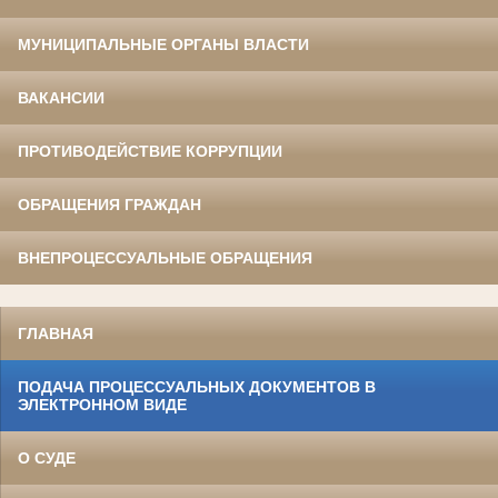
МУНИЦИПАЛЬНЫЕ ОРГАНЫ ВЛАСТИ
ВАКАНСИИ
ПРОТИВОДЕЙСТВИЕ КОРРУПЦИИ
ОБРАЩЕНИЯ ГРАЖДАН
ВНЕПРОЦЕССУАЛЬНЫЕ ОБРАЩЕНИЯ
ГЛАВНАЯ
ПОДАЧА ПРОЦЕССУАЛЬНЫХ ДОКУМЕНТОВ В
ЭЛЕКТРОННОМ ВИДЕ
О СУДЕ