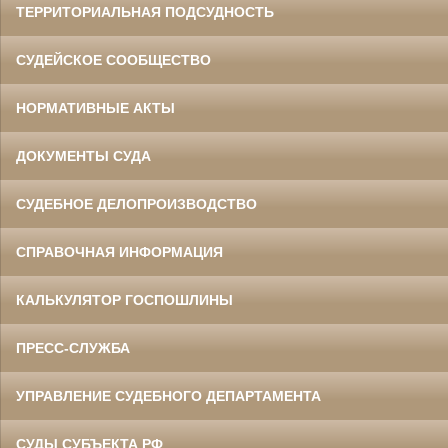
ТЕРРИТОРИАЛЬНАЯ ПОДСУДНОСТЬ
СУДЕЙСКОЕ СООБЩЕСТВО
НОРМАТИВНЫЕ АКТЫ
ДОКУМЕНТЫ СУДА
СУДЕБНОЕ ДЕЛОПРОИЗВОДСТВО
СПРАВОЧНАЯ ИНФОРМАЦИЯ
КАЛЬКУЛЯТОР ГОСПОШЛИНЫ
ПРЕСС-СЛУЖБА
УПРАВЛЕНИЕ СУДЕБНОГО ДЕПАРТАМЕНТА
СУДЫ СУБЪЕКТА РФ