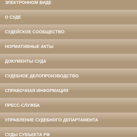
ЭЛЕКТРОННОМ ВИДЕ
О СУДЕ
СУДЕЙСКОЕ СООБЩЕСТВО
НОРМАТИВНЫЕ АКТЫ
ДОКУМЕНТЫ СУДА
СУДЕБНОЕ ДЕЛОПРОИЗВОДСТВО
СПРАВОЧНАЯ ИНФОРМАЦИЯ
ПРЕСС-СЛУЖБА
УПРАВЛЕНИЕ СУДЕБНОГО ДЕПАРТАМЕНТА
СУДЫ СУБЪЕКТА РФ