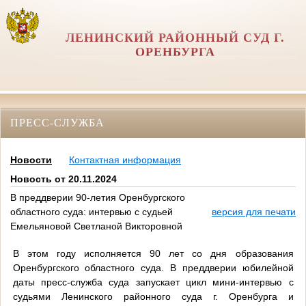
ЛЕНИНСКИЙ РАЙОННЫЙ СУД Г.
ОРЕНБУРГА
ПРЕСС-СЛУЖБА
Новости
Контактная информация
Новость от 20.11.2024
В преддверии 90-летия Оренбургского
областного суда: интервью с судьей
версия для печати
Емельяновой Светланой Викторовной
В этом году исполняется 90 лет со дня образования
Оренбургского областного суда. В преддверии юбилейной
даты пресс-служба суда запускает цикл мини-интервью с
судьями Ленинского районного суда г. Оренбурга и