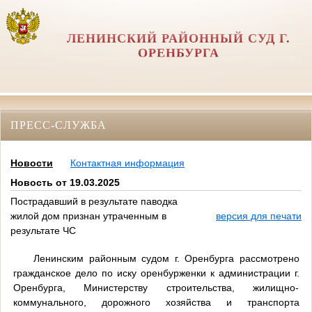
ЛЕНИНСКИЙ РАЙОННЫЙ СУД Г.
ОРЕНБУРГА
ПРЕСС-СЛУЖБА
Новости
Контактная информация
Новость от 19.03.2025
Пострадавший в результате паводка
жилой дом признан утраченным в
версия для печати
результате ЧС
Ленинским районным судом г. Оренбурга рассмотрено
гражданское дело по иску оренбурженки к администрации г.
Оренбурга, Министерству строительства, жилищно-
коммунального, дорожного хозяйства и транспорта