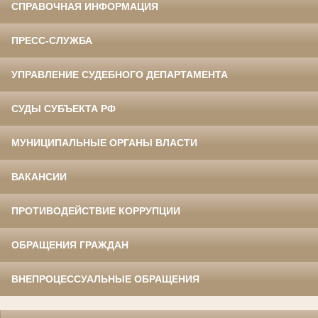
СПРАВОЧНАЯ ИНФОРМАЦИЯ
ПРЕСС-СЛУЖБА
УПРАВЛЕНИЕ СУДЕБНОГО ДЕПАРТАМЕНТА
СУДЫ СУБЪЕКТА РФ
МУНИЦИПАЛЬНЫЕ ОРГАНЫ ВЛАСТИ
ВАКАНСИИ
ПРОТИВОДЕЙСТВИЕ КОРРУПЦИИ
ОБРАЩЕНИЯ ГРАЖДАН
ВНЕПРОЦЕССУАЛЬНЫЕ ОБРАЩЕНИЯ