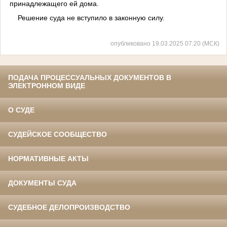
принадлежащего ей дома.
Решение суда не вступило в законную силу.
опубликовано 19.03.2025 07:20 (МСК)
ПОДАЧА ПРОЦЕССУАЛЬНЫХ ДОКУМЕНТОВ В
ЭЛЕКТРОННОМ ВИДЕ
О СУДЕ
СУДЕЙСКОЕ СООБЩЕСТВО
НОРМАТИВНЫЕ АКТЫ
ДОКУМЕНТЫ СУДА
СУДЕБНОЕ ДЕЛОПРОИЗВОДСТВО