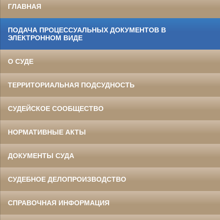
ГЛАВНАЯ
ПОДАЧА ПРОЦЕССУАЛЬНЫХ ДОКУМЕНТОВ В
ЭЛЕКТРОННОМ ВИДЕ
О СУДЕ
ТЕРРИТОРИАЛЬНАЯ ПОДСУДНОСТЬ
СУДЕЙСКОЕ СООБЩЕСТВО
НОРМАТИВНЫЕ АКТЫ
ДОКУМЕНТЫ СУДА
СУДЕБНОЕ ДЕЛОПРОИЗВОДСТВО
СПРАВОЧНАЯ ИНФОРМАЦИЯ