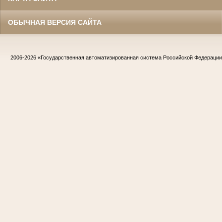
ОБЫЧНАЯ ВЕРСИЯ САЙТА
2006-2026
«Государственная автоматизированная система Российской Федераци