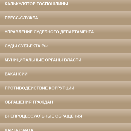
КАЛЬКУЛЯТОР ГОСПОШЛИНЫ
ПРЕСС-СЛУЖБА
УПРАВЛЕНИЕ СУДЕБНОГО ДЕПАРТАМЕНТА
СУДЫ СУБЪЕКТА РФ
МУНИЦИПАЛЬНЫЕ ОРГАНЫ ВЛАСТИ
ВАКАНСИИ
ПРОТИВОДЕЙСТВИЕ КОРРУПЦИИ
ОБРАЩЕНИЯ ГРАЖДАН
ВНЕПРОЦЕССУАЛЬНЫЕ ОБРАЩЕНИЯ
КАРТА САЙТА