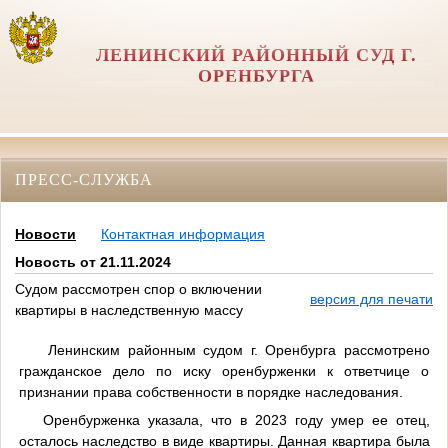
ЛЕНИНСКИЙ РАЙОННЫЙ СУД Г.
ОРЕНБУРГА
ПРЕСС-СЛУЖБА
Новости
Контактная информация
Новость от 21.11.2024
Судом рассмотрен спор о включении
версия для печати
квартиры в наследственную массу
Ленинским районным судом г. Оренбурга рассмотрено
гражданское дело по иску оренбурженки к ответчице о
признании права собственности в порядке наследования.
Оренбурженка указала, что в 2023 году умер ее отец,
осталось наследство в виде квартиры. Данная квартира была