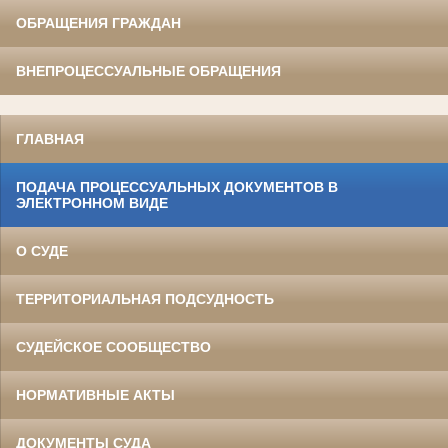
ОБРАЩЕНИЯ ГРАЖДАН
ВНЕПРОЦЕССУАЛЬНЫЕ ОБРАЩЕНИЯ
ГЛАВНАЯ
ПОДАЧА ПРОЦЕССУАЛЬНЫХ ДОКУМЕНТОВ В
ЭЛЕКТРОННОМ ВИДЕ
О СУДЕ
ТЕРРИТОРИАЛЬНАЯ ПОДСУДНОСТЬ
СУДЕЙСКОЕ СООБЩЕСТВО
НОРМАТИВНЫЕ АКТЫ
ДОКУМЕНТЫ СУДА