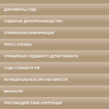
ДОКУМЕНТЫ СУДА
СУДЕБНОЕ ДЕЛОПРОИЗВОДСТВО
СПРАВОЧНАЯ ИНФОРМАЦИЯ
ПРЕСС-СЛУЖБА
УПРАВЛЕНИЕ СУДЕБНОГО ДЕПАРТАМЕНТА
СУДЫ СУБЪЕКТА РФ
МУНИЦИПАЛЬНЫЕ ОРГАНЫ ВЛАСТИ
ВАКАНСИИ
ПРОТИВОДЕЙСТВИЕ КОРРУПЦИИ