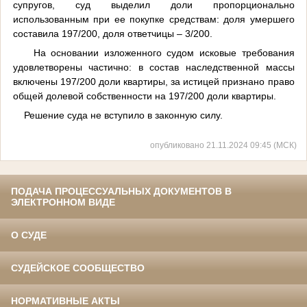
супругов, суд выделил доли пропорционально
использованным при ее покупке средствам: доля умершего
составила 197/200, доля ответчицы – 3/200.
На основании изложенного судом исковые требования
удовлетворены частично: в состав наследственной массы
включены 197/200 доли квартиры, за истицей признано право
общей долевой собственности на 197/200 доли квартиры.
Решение суда не вступило в законную силу.
опубликовано 21.11.2024 09:45 (МСК)
ПОДАЧА ПРОЦЕССУАЛЬНЫХ ДОКУМЕНТОВ В
ЭЛЕКТРОННОМ ВИДЕ
О СУДЕ
СУДЕЙСКОЕ СООБЩЕСТВО
НОРМАТИВНЫЕ АКТЫ