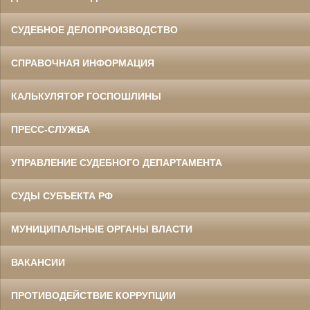
СУДЕБНОЕ ДЕЛОПРОИЗВОДСТВО
СПРАВОЧНАЯ ИНФОРМАЦИЯ
КАЛЬКУЛЯТОР ГОСПОШЛИНЫ
ПРЕСС-СЛУЖБА
УПРАВЛЕНИЕ СУДЕБНОГО ДЕПАРТАМЕНТА
СУДЫ СУБЪЕКТА РФ
МУНИЦИПАЛЬНЫЕ ОРГАНЫ ВЛАСТИ
ВАКАНСИИ
ПРОТИВОДЕЙСТВИЕ КОРРУПЦИИ