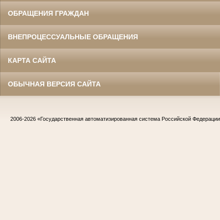
ОБРАЩЕНИЯ ГРАЖДАН
ВНЕПРОЦЕССУАЛЬНЫЕ ОБРАЩЕНИЯ
КАРТА САЙТА
ОБЫЧНАЯ ВЕРСИЯ САЙТА
2006-2026
«Государственная автоматизированная система Российской Федераци