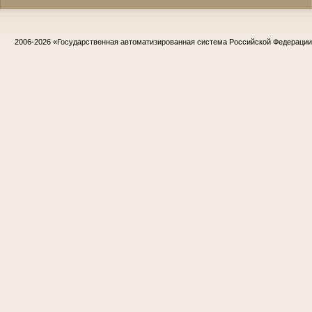
2006-2026
«Государственная автоматизированная система Российской Федераци