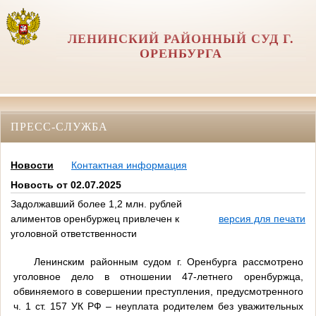
ЛЕНИНСКИЙ РАЙОННЫЙ СУД Г.
ОРЕНБУРГА
ПРЕСС-СЛУЖБА
Новости
Контактная информация
Новость от 02.07.2025
Задолжавший более 1,2 млн. рублей
алиментов оренбуржец привлечен к
версия для печати
уголовной ответственности
Ленинским районным судом г. Оренбурга рассмотрено
уголовное дело в отношении 47-летнего оренбуржца,
обвиняемого в совершении преступления, предусмотренного
ч. 1 ст. 157 УК РФ – неуплата родителем без уважительных