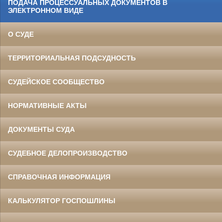
ПОДАЧА ПРОЦЕССУАЛЬНЫХ ДОКУМЕНТОВ В
ЭЛЕКТРОННОМ ВИДЕ
О СУДЕ
ТЕРРИТОРИАЛЬНАЯ ПОДСУДНОСТЬ
СУДЕЙСКОЕ СООБЩЕСТВО
НОРМАТИВНЫЕ АКТЫ
ДОКУМЕНТЫ СУДА
СУДЕБНОЕ ДЕЛОПРОИЗВОДСТВО
СПРАВОЧНАЯ ИНФОРМАЦИЯ
КАЛЬКУЛЯТОР ГОСПОШЛИНЫ