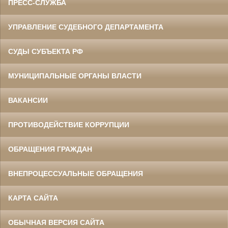
ПРЕСС-СЛУЖБА
УПРАВЛЕНИЕ СУДЕБНОГО ДЕПАРТАМЕНТА
СУДЫ СУБЪЕКТА РФ
МУНИЦИПАЛЬНЫЕ ОРГАНЫ ВЛАСТИ
ВАКАНСИИ
ПРОТИВОДЕЙСТВИЕ КОРРУПЦИИ
ОБРАЩЕНИЯ ГРАЖДАН
ВНЕПРОЦЕССУАЛЬНЫЕ ОБРАЩЕНИЯ
КАРТА САЙТА
ОБЫЧНАЯ ВЕРСИЯ САЙТА