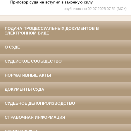
Приговор суда не вступил в законную силу.
опубликовано 02.07.2025 07:51 (МСК)
ПОДАЧА ПРОЦЕССУАЛЬНЫХ ДОКУМЕНТОВ В
ЭЛЕКТРОННОМ ВИДЕ
О СУДЕ
СУДЕЙСКОЕ СООБЩЕСТВО
НОРМАТИВНЫЕ АКТЫ
ДОКУМЕНТЫ СУДА
СУДЕБНОЕ ДЕЛОПРОИЗВОДСТВО
СПРАВОЧНАЯ ИНФОРМАЦИЯ