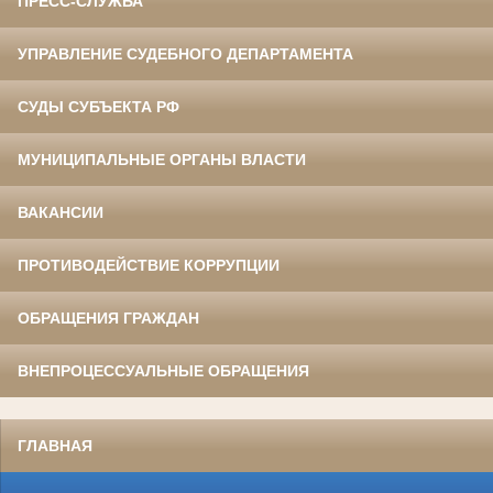
ПРЕСС-СЛУЖБА
УПРАВЛЕНИЕ СУДЕБНОГО ДЕПАРТАМЕНТА
СУДЫ СУБЪЕКТА РФ
МУНИЦИПАЛЬНЫЕ ОРГАНЫ ВЛАСТИ
ВАКАНСИИ
ПРОТИВОДЕЙСТВИЕ КОРРУПЦИИ
ОБРАЩЕНИЯ ГРАЖДАН
ВНЕПРОЦЕССУАЛЬНЫЕ ОБРАЩЕНИЯ
ГЛАВНАЯ