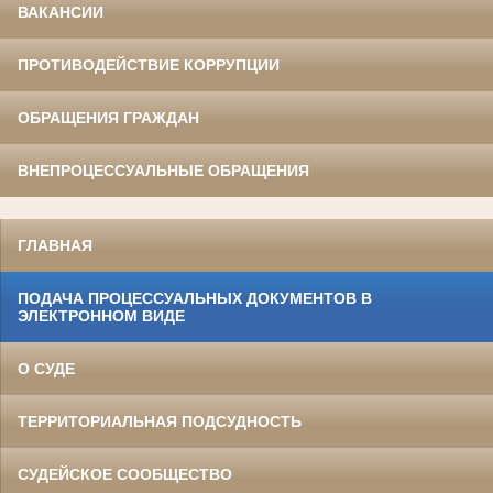
ВАКАНСИИ
ПРОТИВОДЕЙСТВИЕ КОРРУПЦИИ
ОБРАЩЕНИЯ ГРАЖДАН
ВНЕПРОЦЕССУАЛЬНЫЕ ОБРАЩЕНИЯ
ГЛАВНАЯ
ПОДАЧА ПРОЦЕССУАЛЬНЫХ ДОКУМЕНТОВ В
ЭЛЕКТРОННОМ ВИДЕ
О СУДЕ
ТЕРРИТОРИАЛЬНАЯ ПОДСУДНОСТЬ
СУДЕЙСКОЕ СООБЩЕСТВО