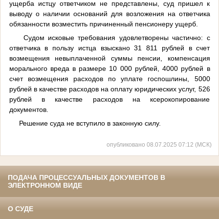
ущерба истцу ответчиком не представлены, суд пришел к
выводу о наличии оснований для возложения на ответчика
обязанности возместить причиненный пенсионеру ущерб.
Судом исковые требования удовлетворены частично: с
ответчика в пользу истца взыскано 31 811 рублей в счет
возмещения невыплаченной суммы пенсии, компенсация
морального вреда в размере 10 000 рублей, 4000 рублей в
счет возмещения расходов по уплате госпошлины, 5000
рублей в качестве расходов на оплату юридических услуг, 526
рублей в качестве расходов на ксерокопирование
документов.
Решение суда не вступило в законную силу.
опубликовано 08.07.2025 07:12 (МСК)
ПОДАЧА ПРОЦЕССУАЛЬНЫХ ДОКУМЕНТОВ В
ЭЛЕКТРОННОМ ВИДЕ
О СУДЕ