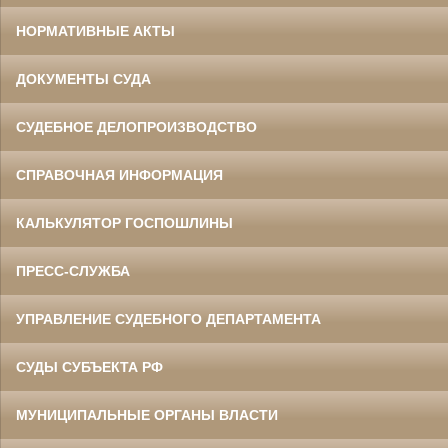
НОРМАТИВНЫЕ АКТЫ
ДОКУМЕНТЫ СУДА
СУДЕБНОЕ ДЕЛОПРОИЗВОДСТВО
СПРАВОЧНАЯ ИНФОРМАЦИЯ
КАЛЬКУЛЯТОР ГОСПОШЛИНЫ
ПРЕСС-СЛУЖБА
УПРАВЛЕНИЕ СУДЕБНОГО ДЕПАРТАМЕНТА
СУДЫ СУБЪЕКТА РФ
МУНИЦИПАЛЬНЫЕ ОРГАНЫ ВЛАСТИ