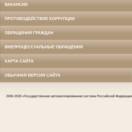
ВАКАНСИИ
ПРОТИВОДЕЙСТВИЕ КОРРУПЦИИ
ОБРАЩЕНИЯ ГРАЖДАН
ВНЕПРОЦЕССУАЛЬНЫЕ ОБРАЩЕНИЯ
КАРТА САЙТА
ОБЫЧНАЯ ВЕРСИЯ САЙТА
2006-2026
«Государственная автоматизированная система Российской Федераци