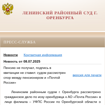
ЛЕНИНСКИЙ РАЙОННЫЙ СУД Г.
ОРЕНБУРГА
ПРЕСС-СЛУЖБА
Новости
Контактная информация
Новость от 08.07.2025
Пенсию не получал, подпись в
квитанции не ставил: судом рассмотрен
версия для печати
спор между пенсионером и «Почтой
России»
Ленинским районным судом г. Оренбурга рассмотрено
гражданское дело по иску оренбуржца к АО «Почта России» в
лице филиала – УФПС России по Оренбургской области о