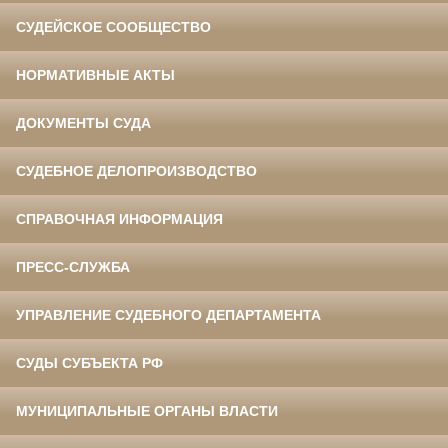
СУДЕЙСКОЕ СООБЩЕСТВО
НОРМАТИВНЫЕ АКТЫ
ДОКУМЕНТЫ СУДА
СУДЕБНОЕ ДЕЛОПРОИЗВОДСТВО
СПРАВОЧНАЯ ИНФОРМАЦИЯ
ПРЕСС-СЛУЖБА
УПРАВЛЕНИЕ СУДЕБНОГО ДЕПАРТАМЕНТА
СУДЫ СУБЪЕКТА РФ
МУНИЦИПАЛЬНЫЕ ОРГАНЫ ВЛАСТИ