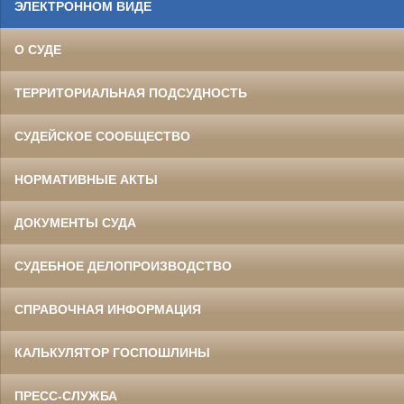
ЭЛЕКТРОННОМ ВИДЕ
О СУДЕ
ТЕРРИТОРИАЛЬНАЯ ПОДСУДНОСТЬ
СУДЕЙСКОЕ СООБЩЕСТВО
НОРМАТИВНЫЕ АКТЫ
ДОКУМЕНТЫ СУДА
СУДЕБНОЕ ДЕЛОПРОИЗВОДСТВО
СПРАВОЧНАЯ ИНФОРМАЦИЯ
КАЛЬКУЛЯТОР ГОСПОШЛИНЫ
ПРЕСС-СЛУЖБА