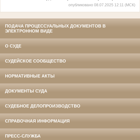
опубликовано 08.07.2025 12:11 (МСК)
ПОДАЧА ПРОЦЕССУАЛЬНЫХ ДОКУМЕНТОВ В
ЭЛЕКТРОННОМ ВИДЕ
О СУДЕ
СУДЕЙСКОЕ СООБЩЕСТВО
НОРМАТИВНЫЕ АКТЫ
ДОКУМЕНТЫ СУДА
СУДЕБНОЕ ДЕЛОПРОИЗВОДСТВО
СПРАВОЧНАЯ ИНФОРМАЦИЯ
ПРЕСС-СЛУЖБА