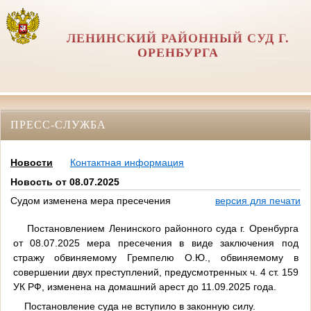
ЛЕНИНСКИЙ РАЙОННЫЙ СУД Г.
ОРЕНБУРГА
ПРЕСС-СЛУЖБА
Новости
Контактная информация
Новость от 08.07.2025
Судом изменена мера пресечения
версия для печати
Постановлением Ленинского районного суда г. Оренбурга
от 08.07.2025 мера пресечения в виде заключения под
стражу обвиняемому Гремпелю О.Ю., обвиняемому в
совершении двух преступлений, предусмотренных ч. 4 ст. 159
УК РФ, изменена на домашний арест до 11.09.2025 года.
Постановление суда не вступило в законную силу.