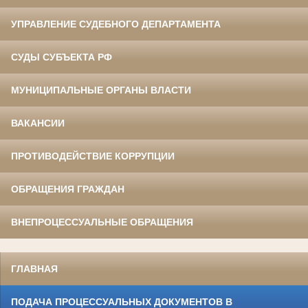
УПРАВЛЕНИЕ СУДЕБНОГО ДЕПАРТАМЕНТА
СУДЫ СУБЪЕКТА РФ
МУНИЦИПАЛЬНЫЕ ОРГАНЫ ВЛАСТИ
ВАКАНСИИ
ПРОТИВОДЕЙСТВИЕ КОРРУПЦИИ
ОБРАЩЕНИЯ ГРАЖДАН
ВНЕПРОЦЕССУАЛЬНЫЕ ОБРАЩЕНИЯ
ГЛАВНАЯ
ПОДАЧА ПРОЦЕССУАЛЬНЫХ ДОКУМЕНТОВ В