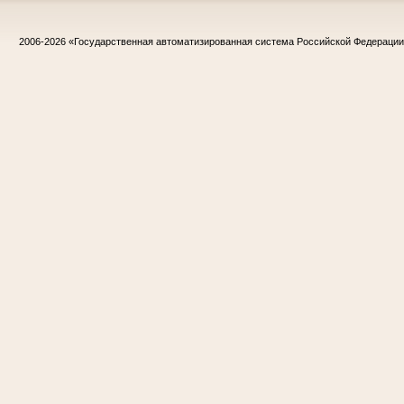
2006-2026
«Государственная автоматизированная система Российской Федераци