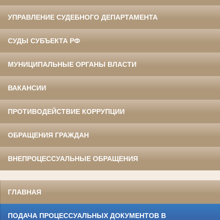
УПРАВЛЕНИЕ СУДЕБНОГО ДЕПАРТАМЕНТА
СУДЫ СУБЪЕКТА РФ
МУНИЦИПАЛЬНЫЕ ОРГАНЫ ВЛАСТИ
ВАКАНСИИ
ПРОТИВОДЕЙСТВИЕ КОРРУПЦИИ
ОБРАЩЕНИЯ ГРАЖДАН
ВНЕПРОЦЕССУАЛЬНЫЕ ОБРАЩЕНИЯ
ГЛАВНАЯ
ПОДАЧА ПРОЦЕССУАЛЬНЫХ ДОКУМЕНТОВ В