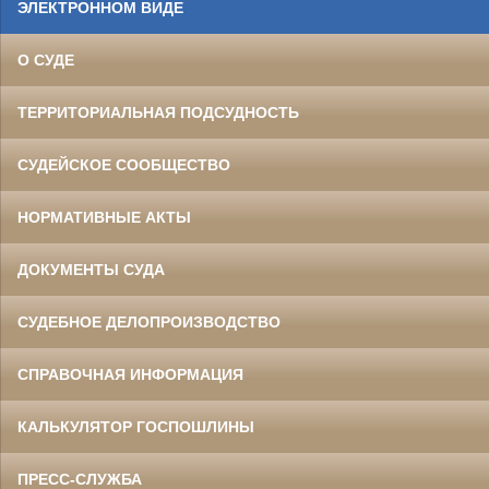
ЭЛЕКТРОННОМ ВИДЕ
О СУДЕ
ТЕРРИТОРИАЛЬНАЯ ПОДСУДНОСТЬ
СУДЕЙСКОЕ СООБЩЕСТВО
НОРМАТИВНЫЕ АКТЫ
ДОКУМЕНТЫ СУДА
СУДЕБНОЕ ДЕЛОПРОИЗВОДСТВО
СПРАВОЧНАЯ ИНФОРМАЦИЯ
КАЛЬКУЛЯТОР ГОСПОШЛИНЫ
ПРЕСС-СЛУЖБА