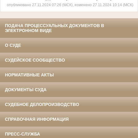
опубликовано 27.11.2024 07:26 (МСК), изменено 27.11.2024 10:14 (МСК)
ПОДАЧА ПРОЦЕССУАЛЬНЫХ ДОКУМЕНТОВ В
ЭЛЕКТРОННОМ ВИДЕ
О СУДЕ
СУДЕЙСКОЕ СООБЩЕСТВО
НОРМАТИВНЫЕ АКТЫ
ДОКУМЕНТЫ СУДА
СУДЕБНОЕ ДЕЛОПРОИЗВОДСТВО
СПРАВОЧНАЯ ИНФОРМАЦИЯ
ПРЕСС-СЛУЖБА