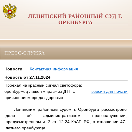
ЛЕНИНСКИЙ РАЙОННЫЙ СУД Г.
ОРЕНБУРГА
ПРЕСС-СЛУЖБА
Новости
Контактная информация
Новость от 27.11.2024
Проехал на красный сигнал светофора:
оренбуржец лишен «прав» за ДТП с
версия для печати
причинением вреда здоровью
Ленинским районным судом г. Оренбурга рассмотрено
дело об административном правонарушении,
предусмотренном ч. 2 ст. 12.24 КоАП РФ, в отношении 47-
летнего оренбуржца.