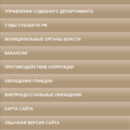
УПРАВЛЕНИЕ СУДЕБНОГО ДЕПАРТАМЕНТА
СУДЫ СУБЪЕКТА РФ
МУНИЦИПАЛЬНЫЕ ОРГАНЫ ВЛАСТИ
ВАКАНСИИ
ПРОТИВОДЕЙСТВИЕ КОРРУПЦИИ
ОБРАЩЕНИЯ ГРАЖДАН
ВНЕПРОЦЕССУАЛЬНЫЕ ОБРАЩЕНИЯ
КАРТА САЙТА
ОБЫЧНАЯ ВЕРСИЯ САЙТА