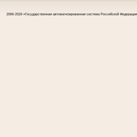
2006-2026
«Государственная автоматизированная система Российской Федераци