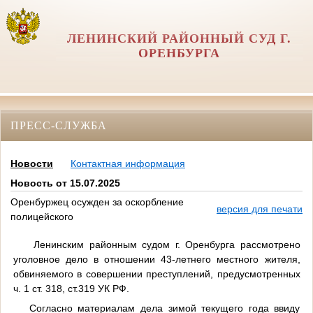
ЛЕНИНСКИЙ РАЙОННЫЙ СУД Г.
ОРЕНБУРГА
ПРЕСС-СЛУЖБА
Новости
Контактная информация
Новость от 15.07.2025
Оренбуржец осужден за оскорбление
версия для печати
полицейского
Ленинским районным судом г. Оренбурга рассмотрено
уголовное дело в отношении 43-летнего местного жителя,
обвиняемого в совершении преступлений, предусмотренных
ч. 1 ст. 318, ст.319 УК РФ.
Согласно материалам дела зимой текущего года ввиду