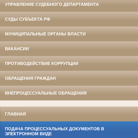
УПРАВЛЕНИЕ СУДЕБНОГО ДЕПАРТАМЕНТА
СУДЫ СУБЪЕКТА РФ
МУНИЦИПАЛЬНЫЕ ОРГАНЫ ВЛАСТИ
ВАКАНСИИ
ПРОТИВОДЕЙСТВИЕ КОРРУПЦИИ
ОБРАЩЕНИЯ ГРАЖДАН
ВНЕПРОЦЕССУАЛЬНЫЕ ОБРАЩЕНИЯ
ГЛАВНАЯ
ПОДАЧА ПРОЦЕССУАЛЬНЫХ ДОКУМЕНТОВ В
ЭЛЕКТРОННОМ ВИДЕ