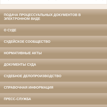
ПОДАЧА ПРОЦЕССУАЛЬНЫХ ДОКУМЕНТОВ В
ЭЛЕКТРОННОМ ВИДЕ
О СУДЕ
СУДЕЙСКОЕ СООБЩЕСТВО
НОРМАТИВНЫЕ АКТЫ
ДОКУМЕНТЫ СУДА
СУДЕБНОЕ ДЕЛОПРОИЗВОДСТВО
СПРАВОЧНАЯ ИНФОРМАЦИЯ
ПРЕСС-СЛУЖБА