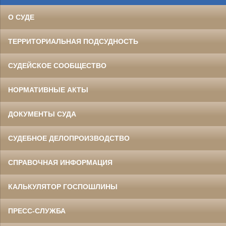
О СУДЕ
ТЕРРИТОРИАЛЬНАЯ ПОДСУДНОСТЬ
СУДЕЙСКОЕ СООБЩЕСТВО
НОРМАТИВНЫЕ АКТЫ
ДОКУМЕНТЫ СУДА
СУДЕБНОЕ ДЕЛОПРОИЗВОДСТВО
СПРАВОЧНАЯ ИНФОРМАЦИЯ
КАЛЬКУЛЯТОР ГОСПОШЛИНЫ
ПРЕСС-СЛУЖБА