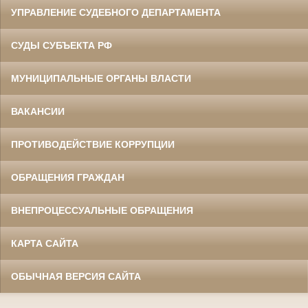
УПРАВЛЕНИЕ СУДЕБНОГО ДЕПАРТАМЕНТА
СУДЫ СУБЪЕКТА РФ
МУНИЦИПАЛЬНЫЕ ОРГАНЫ ВЛАСТИ
ВАКАНСИИ
ПРОТИВОДЕЙСТВИЕ КОРРУПЦИИ
ОБРАЩЕНИЯ ГРАЖДАН
ВНЕПРОЦЕССУАЛЬНЫЕ ОБРАЩЕНИЯ
КАРТА САЙТА
ОБЫЧНАЯ ВЕРСИЯ САЙТА