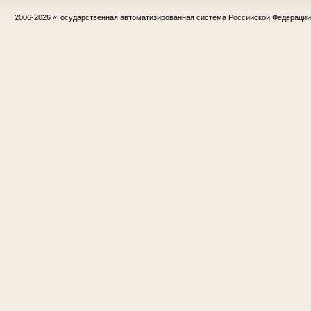
2006-2026
«Государственная автоматизированная система Российской Федераци