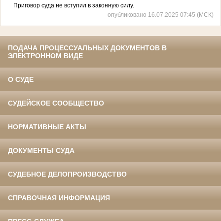
Приговор суда не вступил в законную силу.
опубликовано 16.07.2025 07:45 (МСК)
ПОДАЧА ПРОЦЕССУАЛЬНЫХ ДОКУМЕНТОВ В
ЭЛЕКТРОННОМ ВИДЕ
О СУДЕ
СУДЕЙСКОЕ СООБЩЕСТВО
НОРМАТИВНЫЕ АКТЫ
ДОКУМЕНТЫ СУДА
СУДЕБНОЕ ДЕЛОПРОИЗВОДСТВО
СПРАВОЧНАЯ ИНФОРМАЦИЯ