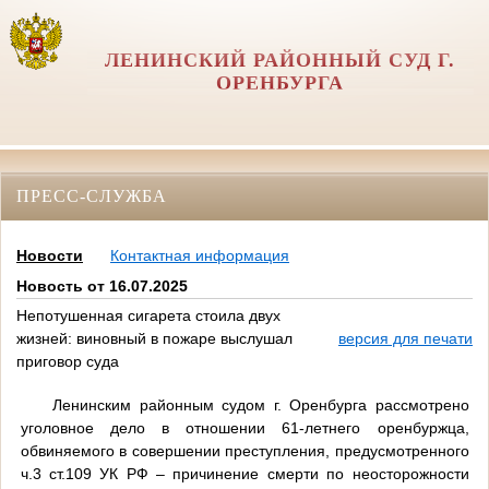
ЛЕНИНСКИЙ РАЙОННЫЙ СУД Г.
ОРЕНБУРГА
ПРЕСС-СЛУЖБА
Новости
Контактная информация
Новость от 16.07.2025
Непотушенная сигарета стоила двух
жизней: виновный в пожаре выслушал
версия для печати
приговор суда
Ленинским районным судом г. Оренбурга рассмотрено
уголовное дело в отношении 61-летнего оренбуржца,
обвиняемого в совершении преступления, предусмотренного
ч.3 ст.109 УК РФ – причинение смерти по неосторожности