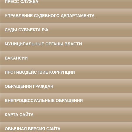
ПРЕСС-СЛУЖБА
УПРАВЛЕНИЕ СУДЕБНОГО ДЕПАРТАМЕНТА
СУДЫ СУБЪЕКТА РФ
МУНИЦИПАЛЬНЫЕ ОРГАНЫ ВЛАСТИ
ВАКАНСИИ
ПРОТИВОДЕЙСТВИЕ КОРРУПЦИИ
ОБРАЩЕНИЯ ГРАЖДАН
ВНЕПРОЦЕССУАЛЬНЫЕ ОБРАЩЕНИЯ
КАРТА САЙТА
ОБЫЧНАЯ ВЕРСИЯ САЙТА