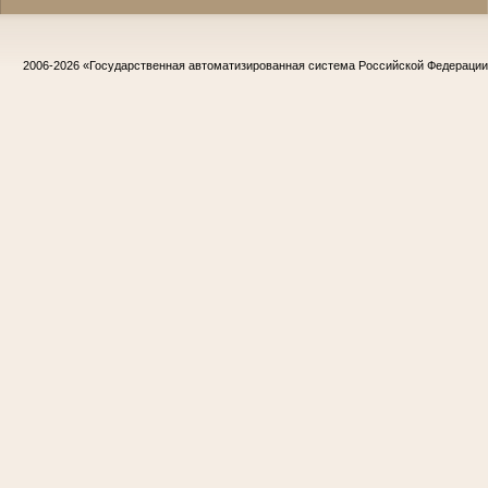
2006-2026
«Государственная автоматизированная система Российской Федераци