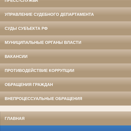
ПРЕСС-СЛУЖБА
УПРАВЛЕНИЕ СУДЕБНОГО ДЕПАРТАМЕНТА
СУДЫ СУБЪЕКТА РФ
МУНИЦИПАЛЬНЫЕ ОРГАНЫ ВЛАСТИ
ВАКАНСИИ
ПРОТИВОДЕЙСТВИЕ КОРРУПЦИИ
ОБРАЩЕНИЯ ГРАЖДАН
ВНЕПРОЦЕССУАЛЬНЫЕ ОБРАЩЕНИЯ
ГЛАВНАЯ