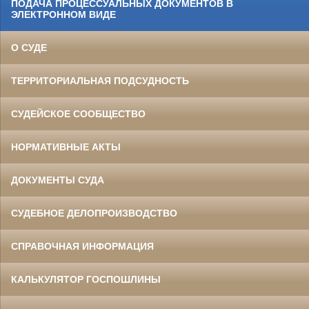
ПОДАЧА ПРОЦЕССУАЛЬНЫХ ДОКУМЕНТОВ В
ЭЛЕКТРОННОМ ВИДЕ
О СУДЕ
ТЕРРИТОРИАЛЬНАЯ ПОДСУДНОСТЬ
СУДЕЙСКОЕ СООБЩЕСТВО
НОРМАТИВНЫЕ АКТЫ
ДОКУМЕНТЫ СУДА
СУДЕБНОЕ ДЕЛОПРОИЗВОДСТВО
СПРАВОЧНАЯ ИНФОРМАЦИЯ
КАЛЬКУЛЯТОР ГОСПОШЛИНЫ