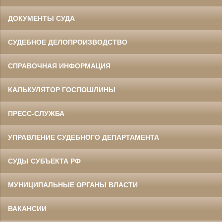
ДОКУМЕНТЫ СУДА
СУДЕБНОЕ ДЕЛОПРОИЗВОДСТВО
СПРАВОЧНАЯ ИНФОРМАЦИЯ
КАЛЬКУЛЯТОР ГОСПОШЛИНЫ
ПРЕСС-СЛУЖБА
УПРАВЛЕНИЕ СУДЕБНОГО ДЕПАРТАМЕНТА
СУДЫ СУБЪЕКТА РФ
МУНИЦИПАЛЬНЫЕ ОРГАНЫ ВЛАСТИ
ВАКАНСИИ