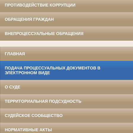
ПРОТИВОДЕЙСТВИЕ КОРРУПЦИИ
ОБРАЩЕНИЯ ГРАЖДАН
ВНЕПРОЦЕССУАЛЬНЫЕ ОБРАЩЕНИЯ
ГЛАВНАЯ
ПОДАЧА ПРОЦЕССУАЛЬНЫХ ДОКУМЕНТОВ В
ЭЛЕКТРОННОМ ВИДЕ
О СУДЕ
ТЕРРИТОРИАЛЬНАЯ ПОДСУДНОСТЬ
СУДЕЙСКОЕ СООБЩЕСТВО
НОРМАТИВНЫЕ АКТЫ