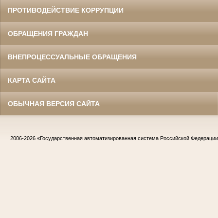
ПРОТИВОДЕЙСТВИЕ КОРРУПЦИИ
ОБРАЩЕНИЯ ГРАЖДАН
ВНЕПРОЦЕССУАЛЬНЫЕ ОБРАЩЕНИЯ
КАРТА САЙТА
ОБЫЧНАЯ ВЕРСИЯ САЙТА
2006-2026
«Государственная автоматизированная система Российской Федераци