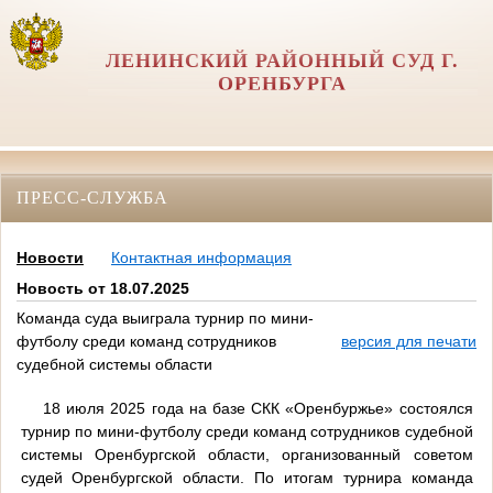
ЛЕНИНСКИЙ РАЙОННЫЙ СУД Г.
ОРЕНБУРГА
ПРЕСС-СЛУЖБА
Новости
Контактная информация
Новость от 18.07.2025
Команда суда выиграла турнир по мини-
футболу среди команд сотрудников
версия для печати
судебной системы области
18 июля 2025 года на базе СКК «Оренбуржье» состоялся
турнир по мини-футболу среди команд сотрудников судебной
системы Оренбургской области, организованный советом
судей Оренбургской области. По итогам турнира команда