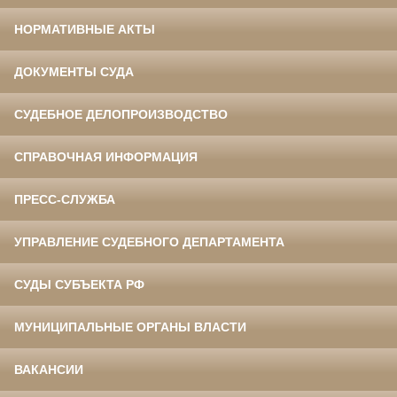
НОРМАТИВНЫЕ АКТЫ
ДОКУМЕНТЫ СУДА
СУДЕБНОЕ ДЕЛОПРОИЗВОДСТВО
СПРАВОЧНАЯ ИНФОРМАЦИЯ
ПРЕСС-СЛУЖБА
УПРАВЛЕНИЕ СУДЕБНОГО ДЕПАРТАМЕНТА
СУДЫ СУБЪЕКТА РФ
МУНИЦИПАЛЬНЫЕ ОРГАНЫ ВЛАСТИ
ВАКАНСИИ