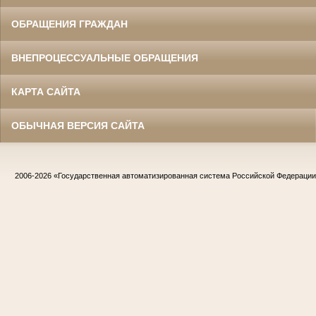
ОБРАЩЕНИЯ ГРАЖДАН
ВНЕПРОЦЕССУАЛЬНЫЕ ОБРАЩЕНИЯ
КАРТА САЙТА
ОБЫЧНАЯ ВЕРСИЯ САЙТА
2006-2026
«Государственная автоматизированная система Российской Федераци