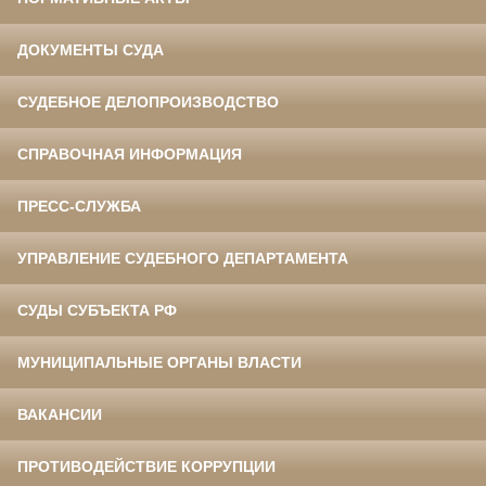
ДОКУМЕНТЫ СУДА
СУДЕБНОЕ ДЕЛОПРОИЗВОДСТВО
СПРАВОЧНАЯ ИНФОРМАЦИЯ
ПРЕСС-СЛУЖБА
УПРАВЛЕНИЕ СУДЕБНОГО ДЕПАРТАМЕНТА
СУДЫ СУБЪЕКТА РФ
МУНИЦИПАЛЬНЫЕ ОРГАНЫ ВЛАСТИ
ВАКАНСИИ
ПРОТИВОДЕЙСТВИЕ КОРРУПЦИИ