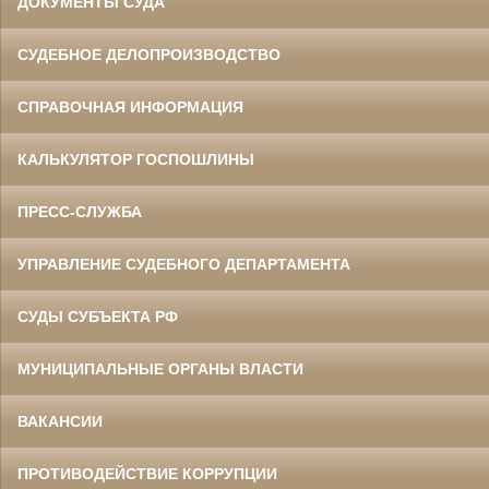
ДОКУМЕНТЫ СУДА
СУДЕБНОЕ ДЕЛОПРОИЗВОДСТВО
СПРАВОЧНАЯ ИНФОРМАЦИЯ
КАЛЬКУЛЯТОР ГОСПОШЛИНЫ
ПРЕСС-СЛУЖБА
УПРАВЛЕНИЕ СУДЕБНОГО ДЕПАРТАМЕНТА
СУДЫ СУБЪЕКТА РФ
МУНИЦИПАЛЬНЫЕ ОРГАНЫ ВЛАСТИ
ВАКАНСИИ
ПРОТИВОДЕЙСТВИЕ КОРРУПЦИИ