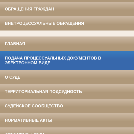
ОБРАЩЕНИЯ ГРАЖДАН
ВНЕПРОЦЕССУАЛЬНЫЕ ОБРАЩЕНИЯ
ГЛАВНАЯ
ПОДАЧА ПРОЦЕССУАЛЬНЫХ ДОКУМЕНТОВ В
ЭЛЕКТРОННОМ ВИДЕ
О СУДЕ
ТЕРРИТОРИАЛЬНАЯ ПОДСУДНОСТЬ
СУДЕЙСКОЕ СООБЩЕСТВО
НОРМАТИВНЫЕ АКТЫ