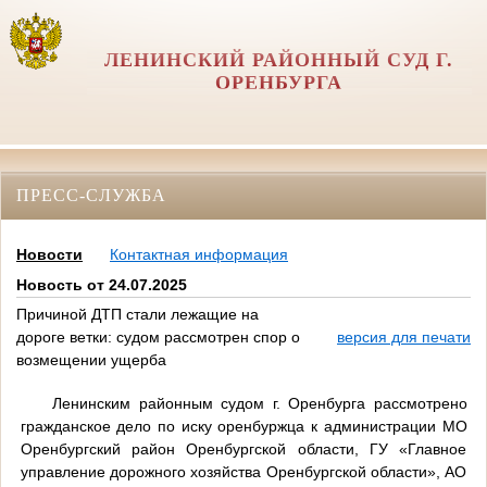
ЛЕНИНСКИЙ РАЙОННЫЙ СУД Г.
ОРЕНБУРГА
ПРЕСС-СЛУЖБА
Новости
Контактная информация
Новость от 24.07.2025
Причиной ДТП стали лежащие на
дороге ветки: судом рассмотрен спор о
версия для печати
возмещении ущерба
Ленинским районным судом г. Оренбурга рассмотрено
гражданское дело по иску оренбуржца к администрации МО
Оренбургский район Оренбургской области, ГУ «Главное
управление дорожного хозяйства Оренбургской области», АО