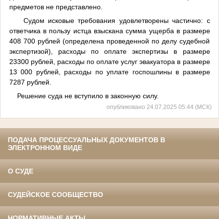
предметов не представлено.
Судом исковые требования удовлетворены частично: с
ответчика в пользу истца взыскана сумма ущерба в размере
408 700 рублей (определена проведенной по делу судебной
экспертизой), расходы по оплате экспертизы в размере
23300 рублей, расходы по оплате услуг эвакуатора в размере
13 000 рублей, расходы по уплате госпошлины в размере
7287 рублей.
Решение суда не вступило в законную силу.
опубликовано 24.07.2025 05:44 (МСК)
ПОДАЧА ПРОЦЕССУАЛЬНЫХ ДОКУМЕНТОВ В
ЭЛЕКТРОННОМ ВИДЕ
О СУДЕ
СУДЕЙСКОЕ СООБЩЕСТВО
НОРМАТИВНЫЕ АКТЫ