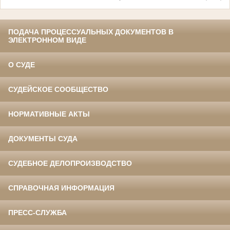
ПОДАЧА ПРОЦЕССУАЛЬНЫХ ДОКУМЕНТОВ В
ЭЛЕКТРОННОМ ВИДЕ
О СУДЕ
СУДЕЙСКОЕ СООБЩЕСТВО
НОРМАТИВНЫЕ АКТЫ
ДОКУМЕНТЫ СУДА
СУДЕБНОЕ ДЕЛОПРОИЗВОДСТВО
СПРАВОЧНАЯ ИНФОРМАЦИЯ
ПРЕСС-СЛУЖБА