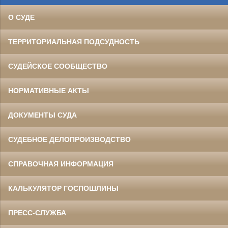
О СУДЕ
ТЕРРИТОРИАЛЬНАЯ ПОДСУДНОСТЬ
СУДЕЙСКОЕ СООБЩЕСТВО
НОРМАТИВНЫЕ АКТЫ
ДОКУМЕНТЫ СУДА
СУДЕБНОЕ ДЕЛОПРОИЗВОДСТВО
СПРАВОЧНАЯ ИНФОРМАЦИЯ
КАЛЬКУЛЯТОР ГОСПОШЛИНЫ
ПРЕСС-СЛУЖБА