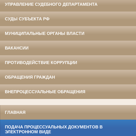
УПРАВЛЕНИЕ СУДЕБНОГО ДЕПАРТАМЕНТА
СУДЫ СУБЪЕКТА РФ
МУНИЦИПАЛЬНЫЕ ОРГАНЫ ВЛАСТИ
ВАКАНСИИ
ПРОТИВОДЕЙСТВИЕ КОРРУПЦИИ
ОБРАЩЕНИЯ ГРАЖДАН
ВНЕПРОЦЕССУАЛЬНЫЕ ОБРАЩЕНИЯ
ГЛАВНАЯ
ПОДАЧА ПРОЦЕССУАЛЬНЫХ ДОКУМЕНТОВ В
ЭЛЕКТРОННОМ ВИДЕ