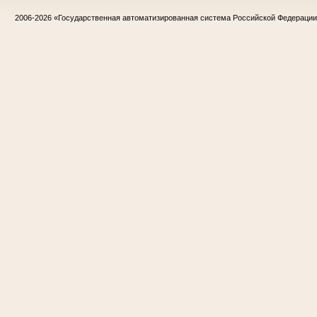
2006-2026
«Государственная автоматизированная система Российской Федераци