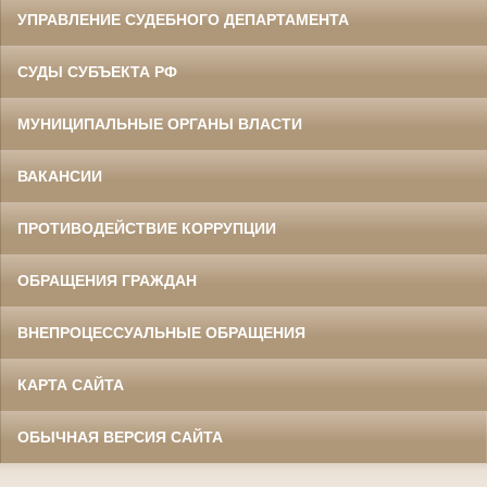
УПРАВЛЕНИЕ СУДЕБНОГО ДЕПАРТАМЕНТА
СУДЫ СУБЪЕКТА РФ
МУНИЦИПАЛЬНЫЕ ОРГАНЫ ВЛАСТИ
ВАКАНСИИ
ПРОТИВОДЕЙСТВИЕ КОРРУПЦИИ
ОБРАЩЕНИЯ ГРАЖДАН
ВНЕПРОЦЕССУАЛЬНЫЕ ОБРАЩЕНИЯ
КАРТА САЙТА
ОБЫЧНАЯ ВЕРСИЯ САЙТА