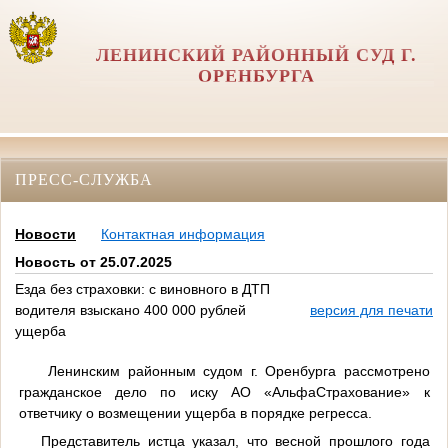
ЛЕНИНСКИЙ РАЙОННЫЙ СУД Г.
ОРЕНБУРГА
ПРЕСС-СЛУЖБА
Новости
Контактная информация
Новость от 25.07.2025
Езда без страховки: с виновного в ДТП
водителя взыскано 400 000 рублей
версия для печати
ущерба
Ленинским районным судом г. Оренбурга рассмотрено
гражданское дело по иску АО «АльфаСтрахование» к
ответчику о возмещении ущерба в порядке регресса.
Представитель истца указал, что весной прошлого года