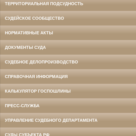
ТЕРРИТОРИАЛЬНАЯ ПОДСУДНОСТЬ
СУДЕЙСКОЕ СООБЩЕСТВО
НОРМАТИВНЫЕ АКТЫ
ДОКУМЕНТЫ СУДА
СУДЕБНОЕ ДЕЛОПРОИЗВОДСТВО
СПРАВОЧНАЯ ИНФОРМАЦИЯ
КАЛЬКУЛЯТОР ГОСПОШЛИНЫ
ПРЕСС-СЛУЖБА
УПРАВЛЕНИЕ СУДЕБНОГО ДЕПАРТАМЕНТА
СУДЫ СУБЪЕКТА РФ