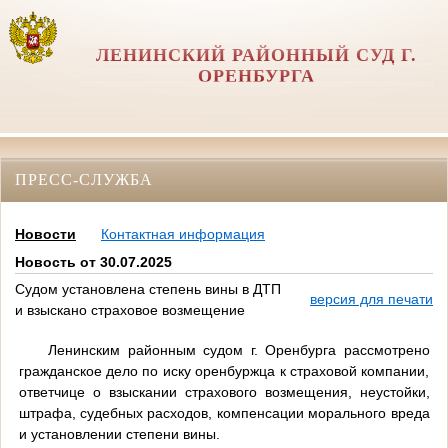
ЛЕНИНСКИЙ РАЙОННЫЙ СУД Г.
ОРЕНБУРГА
ПРЕСС-СЛУЖБА
Новости
Контактная информация
Новость от 30.07.2025
Судом установлена степень вины в ДТП
версия для печати
и взыскано страховое возмещение
Ленинским районным судом г. Оренбурга рассмотрено
гражданское дело по иску оренбуржца к страховой компании,
ответчице о взыскании страхового возмещения, неустойки,
штрафа, судебных расходов, компенсации морального вреда
и установлении степени вины.