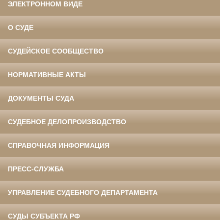
ЭЛЕКТРОННОМ ВИДЕ
О СУДЕ
СУДЕЙСКОЕ СООБЩЕСТВО
НОРМАТИВНЫЕ АКТЫ
ДОКУМЕНТЫ СУДА
СУДЕБНОЕ ДЕЛОПРОИЗВОДСТВО
СПРАВОЧНАЯ ИНФОРМАЦИЯ
ПРЕСС-СЛУЖБА
УПРАВЛЕНИЕ СУДЕБНОГО ДЕПАРТАМЕНТА
СУДЫ СУБЪЕКТА РФ