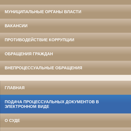
МУНИЦИПАЛЬНЫЕ ОРГАНЫ ВЛАСТИ
ВАКАНСИИ
ПРОТИВОДЕЙСТВИЕ КОРРУПЦИИ
ОБРАЩЕНИЯ ГРАЖДАН
ВНЕПРОЦЕССУАЛЬНЫЕ ОБРАЩЕНИЯ
ГЛАВНАЯ
ПОДАЧА ПРОЦЕССУАЛЬНЫХ ДОКУМЕНТОВ В
ЭЛЕКТРОННОМ ВИДЕ
О СУДЕ