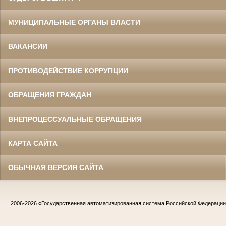
МУНИЦИПАЛЬНЫЕ ОРГАНЫ ВЛАСТИ
ВАКАНСИИ
ПРОТИВОДЕЙСТВИЕ КОРРУПЦИИ
ОБРАЩЕНИЯ ГРАЖДАН
ВНЕПРОЦЕССУАЛЬНЫЕ ОБРАЩЕНИЯ
КАРТА САЙТА
ОБЫЧНАЯ ВЕРСИЯ САЙТА
2006-2026
«Государственная автоматизированная система Российской Федераци