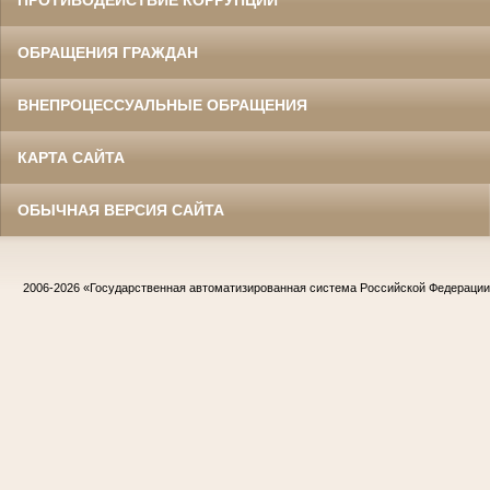
ПРОТИВОДЕЙСТВИЕ КОРРУПЦИИ
ОБРАЩЕНИЯ ГРАЖДАН
ВНЕПРОЦЕССУАЛЬНЫЕ ОБРАЩЕНИЯ
КАРТА САЙТА
ОБЫЧНАЯ ВЕРСИЯ САЙТА
2006-2026
«Государственная автоматизированная система Российской Федераци