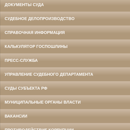
ДОКУМЕНТЫ СУДА
СУДЕБНОЕ ДЕЛОПРОИЗВОДСТВО
СПРАВОЧНАЯ ИНФОРМАЦИЯ
КАЛЬКУЛЯТОР ГОСПОШЛИНЫ
ПРЕСС-СЛУЖБА
УПРАВЛЕНИЕ СУДЕБНОГО ДЕПАРТАМЕНТА
СУДЫ СУБЪЕКТА РФ
МУНИЦИПАЛЬНЫЕ ОРГАНЫ ВЛАСТИ
ВАКАНСИИ