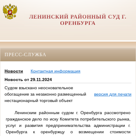
ЛЕНИНСКИЙ РАЙОННЫЙ СУД Г.
ОРЕНБУРГА
ПРЕСС-СЛУЖБА
Новости
Контактная информация
Новость от 29.11.2024
Судом взыскано неосновательное
обогащение за незаконно размещенный
версия для печати
нестационарный торговый объект
Ленинским районным судом г. Оренбурга рассмотрено
гражданское дело по иску Комитета потребительского рынка,
услуг и развития предпринимательства администрации г.
Оренбурга к оренбуржцу о возмещении стоимости