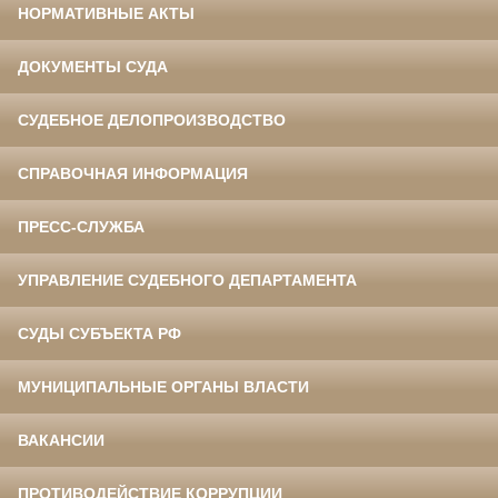
НОРМАТИВНЫЕ АКТЫ
ДОКУМЕНТЫ СУДА
СУДЕБНОЕ ДЕЛОПРОИЗВОДСТВО
СПРАВОЧНАЯ ИНФОРМАЦИЯ
ПРЕСС-СЛУЖБА
УПРАВЛЕНИЕ СУДЕБНОГО ДЕПАРТАМЕНТА
СУДЫ СУБЪЕКТА РФ
МУНИЦИПАЛЬНЫЕ ОРГАНЫ ВЛАСТИ
ВАКАНСИИ
ПРОТИВОДЕЙСТВИЕ КОРРУПЦИИ