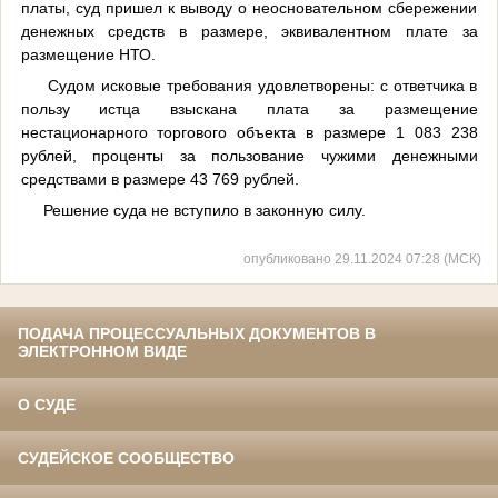
платы, суд пришел к выводу о неосновательном сбережении
денежных средств в размере, эквивалентном плате за
размещение НТО.
Судом исковые требования удовлетворены: с ответчика в
пользу истца взыскана плата за размещение
нестационарного торгового объекта в размере 1 083 238
рублей, проценты за пользование чужими денежными
средствами в размере 43 769 рублей.
Решение суда не вступило в законную силу.
опубликовано 29.11.2024 07:28 (МСК)
ПОДАЧА ПРОЦЕССУАЛЬНЫХ ДОКУМЕНТОВ В
ЭЛЕКТРОННОМ ВИДЕ
О СУДЕ
СУДЕЙСКОЕ СООБЩЕСТВО