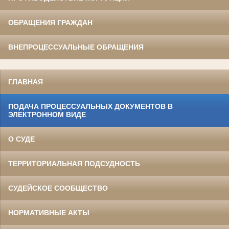
ОБРАЩЕНИЯ ГРАЖДАН
ВНЕПРОЦЕССУАЛЬНЫЕ ОБРАЩЕНИЯ
ГЛАВНАЯ
ПОДАЧА ПРОЦЕССУАЛЬНЫХ ДОКУМЕНТОВ В
ЭЛЕКТРОННОМ ВИДЕ
О СУДЕ
ТЕРРИТОРИАЛЬНАЯ ПОДСУДНОСТЬ
СУДЕЙСКОЕ СООБЩЕСТВО
НОРМАТИВНЫЕ АКТЫ