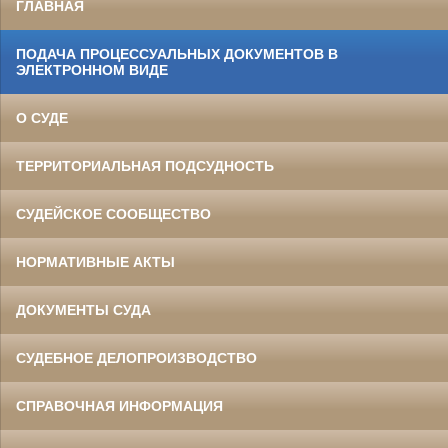
ГЛАВНАЯ
ПОДАЧА ПРОЦЕССУАЛЬНЫХ ДОКУМЕНТОВ В
ЭЛЕКТРОННОМ ВИДЕ
О СУДЕ
ТЕРРИТОРИАЛЬНАЯ ПОДСУДНОСТЬ
СУДЕЙСКОЕ СООБЩЕСТВО
НОРМАТИВНЫЕ АКТЫ
ДОКУМЕНТЫ СУДА
СУДЕБНОЕ ДЕЛОПРОИЗВОДСТВО
СПРАВОЧНАЯ ИНФОРМАЦИЯ