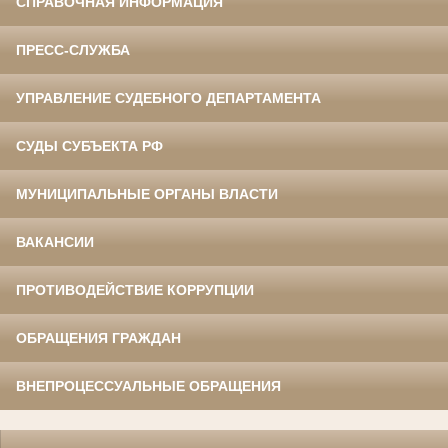
СПРАВОЧНАЯ ИНФОРМАЦИЯ
ПРЕСС-СЛУЖБА
УПРАВЛЕНИЕ СУДЕБНОГО ДЕПАРТАМЕНТА
СУДЫ СУБЪЕКТА РФ
МУНИЦИПАЛЬНЫЕ ОРГАНЫ ВЛАСТИ
ВАКАНСИИ
ПРОТИВОДЕЙСТВИЕ КОРРУПЦИИ
ОБРАЩЕНИЯ ГРАЖДАН
ВНЕПРОЦЕССУАЛЬНЫЕ ОБРАЩЕНИЯ