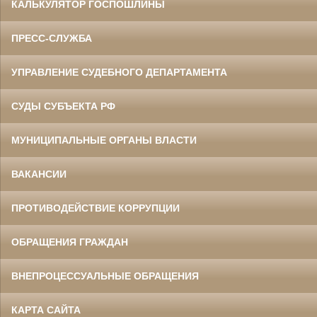
КАЛЬКУЛЯТОР ГОСПОШЛИНЫ
ПРЕСС-СЛУЖБА
УПРАВЛЕНИЕ СУДЕБНОГО ДЕПАРТАМЕНТА
СУДЫ СУБЪЕКТА РФ
МУНИЦИПАЛЬНЫЕ ОРГАНЫ ВЛАСТИ
ВАКАНСИИ
ПРОТИВОДЕЙСТВИЕ КОРРУПЦИИ
ОБРАЩЕНИЯ ГРАЖДАН
ВНЕПРОЦЕССУАЛЬНЫЕ ОБРАЩЕНИЯ
КАРТА САЙТА