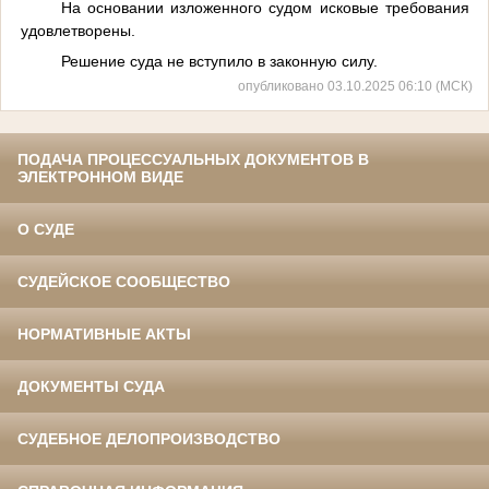
На основании изложенного судом исковые требования
удовлетворены.
Решение суда не вступило в законную силу.
опубликовано 03.10.2025 06:10 (МСК)
ПОДАЧА ПРОЦЕССУАЛЬНЫХ ДОКУМЕНТОВ В
ЭЛЕКТРОННОМ ВИДЕ
О СУДЕ
СУДЕЙСКОЕ СООБЩЕСТВО
НОРМАТИВНЫЕ АКТЫ
ДОКУМЕНТЫ СУДА
СУДЕБНОЕ ДЕЛОПРОИЗВОДСТВО