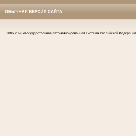
ОБЫЧНАЯ ВЕРСИЯ САЙТА
2006-2026
«Государственная автоматизированная система Российской Федераци