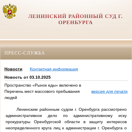
ЛЕНИНСКИЙ РАЙОННЫЙ СУД Г.
ОРЕНБУРГА
ПРЕСС-СЛУЖБА
Новости
Контактная информация
Новость от 03.10.2025
Пространство «Рынок еды» включено в
Перечень мест массового пребывания
версия для печати
людей
Ленинским районным судом г. Оренбурга рассмотрено
административное дело по административному иску
прокуратуры Оренбургской области в защиту интересов
неопределенного круга лиц к администрации г. Оренбурга о