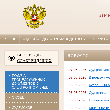
ЛЕ
СУДЕБНОЕ ДЕЛОПРОИЗВОДСТВО
ТЕРРИТО
ВЕРСИЯ ДЛЯ
НОВОСТИ
СЛАБОВИДЯЩИХ
07.08.2026
Суд рассмот
ПОДАЧА
07.08.2026
В пользу ук
ПРОЦЕССУАЛЬНЫХ
ДОКУМЕНТОВ В
06.08.2026
Купленный а
ЭЛЕКТРОННОМ ВИДЕ
06.08.2026
Суд отказал
О СУДЕ
05.08.2026
Приняли уча
СУДЕЙСКОЕ
05.08.2026
Клиент не вс