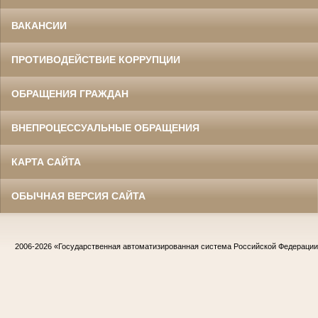
ВАКАНСИИ
ПРОТИВОДЕЙСТВИЕ КОРРУПЦИИ
ОБРАЩЕНИЯ ГРАЖДАН
ВНЕПРОЦЕССУАЛЬНЫЕ ОБРАЩЕНИЯ
КАРТА САЙТА
ОБЫЧНАЯ ВЕРСИЯ САЙТА
2006-2026
«Государственная автоматизированная система Российской Федераци