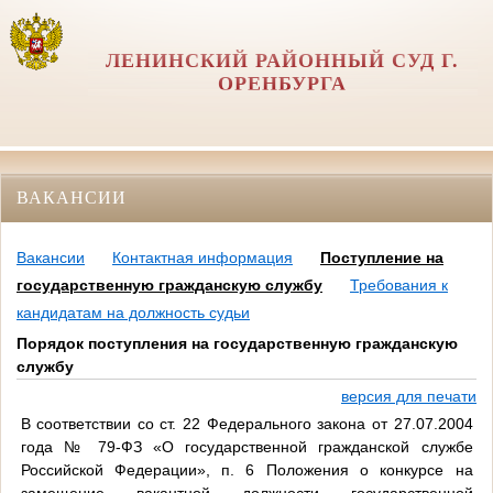
ЛЕНИНСКИЙ РАЙОННЫЙ СУД Г.
ОРЕНБУРГА
ВАКАНСИИ
Вакансии
Контактная информация
Поступление на
государственную гражданскую службу
Требования к
кандидатам на должность судьи
Порядок поступления на государственную гражданскую
службу
версия для печати
В соответствии со ст. 22 Федерального закона от 27.07.2004
года № 79-ФЗ «О государственной гражданской службе
Российской Федерации», п. 6 Положения о конкурсе на
замещение вакантной должности государственной