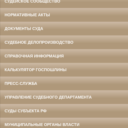
СУДЕЙСКОЕ СООБЩЕСТВО
НОРМАТИВНЫЕ АКТЫ
ДОКУМЕНТЫ СУДА
СУДЕБНОЕ ДЕЛОПРОИЗВОДСТВО
СПРАВОЧНАЯ ИНФОРМАЦИЯ
КАЛЬКУЛЯТОР ГОСПОШЛИНЫ
ПРЕСС-СЛУЖБА
УПРАВЛЕНИЕ СУДЕБНОГО ДЕПАРТАМЕНТА
СУДЫ СУБЪЕКТА РФ
МУНИЦИПАЛЬНЫЕ ОРГАНЫ ВЛАСТИ