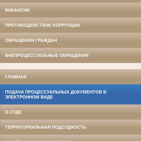
ВАКАНСИИ
ПРОТИВОДЕЙСТВИЕ КОРРУПЦИИ
ОБРАЩЕНИЯ ГРАЖДАН
ВНЕПРОЦЕССУАЛЬНЫЕ ОБРАЩЕНИЯ
ГЛАВНАЯ
ПОДАЧА ПРОЦЕССУАЛЬНЫХ ДОКУМЕНТОВ В
ЭЛЕКТРОННОМ ВИДЕ
О СУДЕ
ТЕРРИТОРИАЛЬНАЯ ПОДСУДНОСТЬ