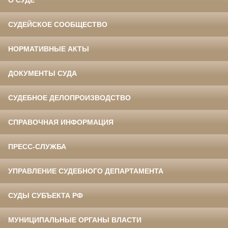
О СУДЕ
СУДЕЙСКОЕ СООБЩЕСТВО
НОРМАТИВНЫЕ АКТЫ
ДОКУМЕНТЫ СУДА
СУДЕБНОЕ ДЕЛОПРОИЗВОДСТВО
СПРАВОЧНАЯ ИНФОРМАЦИЯ
ПРЕСС-СЛУЖБА
УПРАВЛЕНИЕ СУДЕБНОГО ДЕПАРТАМЕНТА
СУДЫ СУБЪЕКТА РФ
МУНИЦИПАЛЬНЫЕ ОРГАНЫ ВЛАСТИ