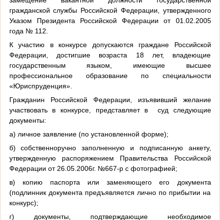
гражданской службы Российской Федерации, утвержденного
Указом Президента Российской Федерации от 01.02.2005
года № 112.
К участию в конкурсе допускаются граждане Российской
Федерации, достигшие возраста 18 лет, владеющие
государственным языком, имеющие высшее
профессиональное образование по специальности
«Юриспруденция».
Гражданин Российской Федерации, изъявивший желание
участвовать в конкурсе, представляет в суд следующие
документы:
а) личное заявление (по установленной форме);
б) собственноручно заполненную и подписанную анкету,
утвержденную распоряжением Правительства Российской
Федерации от 26.05.2006г. №667-р с фотографией;
в) копию паспорта или заменяющего его документа
(подлинник документа предъявляется лично по прибытии на
конкурс);
г) документы, подтверждающие необходимое